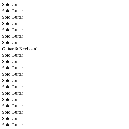
Solo Guitar
Solo Guitar
Solo Guitar
Solo Guitar
Solo Guitar
Solo Guitar
Solo Guitar
Guitar & Keyboard
Solo Guitar
Solo Guitar
Solo Guitar
Solo Guitar
Solo Guitar
Solo Guitar
Solo Guitar
Solo Guitar
Solo Guitar
Solo Guitar
Solo Guitar
Solo Guitar