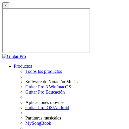
×
Productos
Todos los productos
Software de Notación Musical
Guitar Pro 8 Win/macOS
Guitar Pro Educación
Aplicaciones móviles
Guitar Pro iOS/Android
Partituras musicales
MySongBook