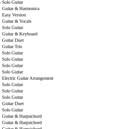
-
Solo Guitar
Guitar & Harmonica
Easy Version
Guitar & Vocals
Solo Guitar
Guitar & Keyboard
Guitar Duet
Guitar Trio
Solo Guitar
Solo Guitar
Solo Guitar
Solo Guitar
Electric Guitar Arrangement
Solo Guitar
Solo Guitar
Solo Guitar
Guitar Duet
Solo Guitar
Guitar & Harpsichord
Guitar & Harpsichord
Guitar & Harpsichord