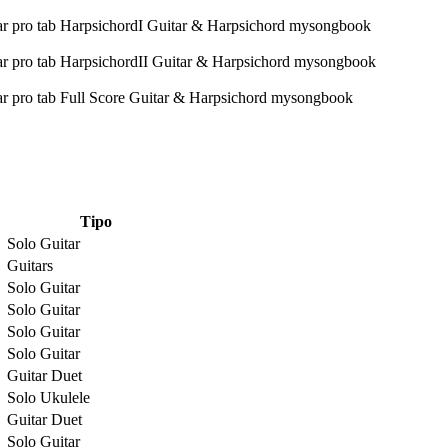
Tipo
Solo Guitar
Guitars
Solo Guitar
Solo Guitar
Solo Guitar
Solo Guitar
Guitar Duet
Solo Ukulele
Guitar Duet
Solo Guitar