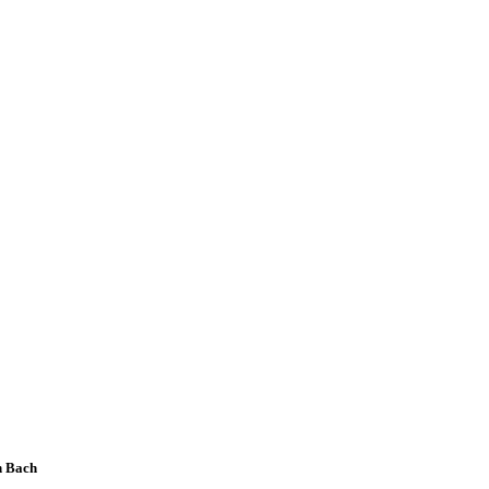
n Bach