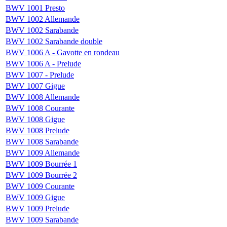
BWV 1001 Presto
BWV 1002 Allemande
BWV 1002 Sarabande
BWV 1002 Sarabande double
BWV 1006 A - Gavotte en rondeau
BWV 1006 A - Prelude
BWV 1007 - Prelude
BWV 1007 Gigue
BWV 1008 Allemande
BWV 1008 Courante
BWV 1008 Gigue
BWV 1008 Prelude
BWV 1008 Sarabande
BWV 1009 Allemande
BWV 1009 Bourrée 1
BWV 1009 Bourrée 2
BWV 1009 Courante
BWV 1009 Gigue
BWV 1009 Prelude
BWV 1009 Sarabande