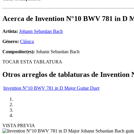
Acerca de
Invention N°10 BWV 781 in D 
Artista:
Johann Sebastian Bach
Género:
Clásica
Compositor(es):
Johann Sebastian Bach
TOCAR ESTA TABLATURA
Otros arreglos de tablaturas de
Invention
Invention N°10 BWV 781 in D Major Guitar Duet
VISTA PREVIA