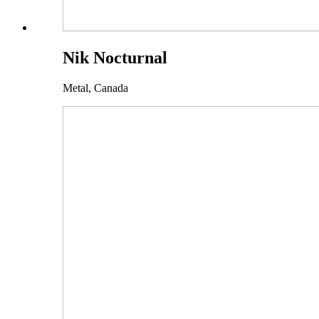
Nik Nocturnal
Metal,
Canada