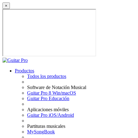
×
Productos
Todos los productos
Software de Notación Musical
Guitar Pro 8 Win/macOS
Guitar Pro Educación
Aplicaciones móviles
Guitar Pro iOS/Android
Partituras musicales
MySongBook