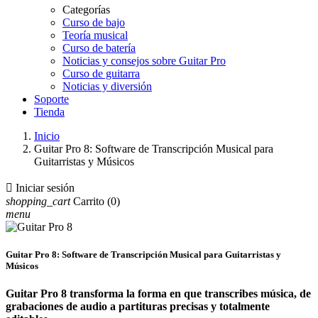
Categorías
Curso de bajo
Teoría musical
Curso de batería
Noticias y consejos sobre Guitar Pro
Curso de guitarra
Noticias y diversión
Soporte
Tienda
Inicio
Guitar Pro 8: Software de Transcripción Musical para
Guitarristas y Músicos

Iniciar sesión
shopping_cart
Carrito
(0)
menu
Guitar Pro 8: Software de Transcripción Musical para Guitarristas y
Músicos
Guitar Pro 8 transforma la forma en que transcribes música, de
grabaciones de audio a partituras precisas y totalmente