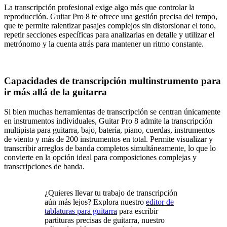
La transcripción profesional exige algo más que controlar la
reproducción. Guitar Pro 8 te ofrece una gestión precisa del tempo,
que te permite ralentizar pasajes complejos sin distorsionar el tono,
repetir secciones específicas para analizarlas en detalle y utilizar el
metrónomo y la cuenta atrás para mantener un ritmo constante.
Capacidades de transcripción multinstrumento para
ir más allá de la guitarra
Si bien muchas herramientas de transcripción se centran únicamente
en instrumentos individuales, Guitar Pro 8 admite la transcripción
multipista para guitarra, bajo, batería, piano, cuerdas, instrumentos
de viento y más de 200 instrumentos en total. Permite visualizar y
transcribir arreglos de banda completos simultáneamente, lo que lo
convierte en la opción ideal para composiciones complejas y
transcripciones de banda.
¿Quieres llevar tu trabajo de transcripción
aún más lejos? Explora nuestro
editor de
tablaturas para guitarra
para escribir
partituras precisas de guitarra, nuestro