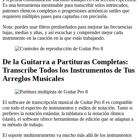
Es una herramienta inestimable para transcribir solos intrincados,
patrones rítmicos complejos o progresiones armónicas sutiles que
requieren múltiples pases para captarlas con precisión.
Nota: puedes usar filtros prediseñados para mejorar las frecuencias
bajas, medias y altas, y así escuchar y comprender mejor cada
instrumento en la canción en la que estás trabajando.
De la Guitarra a Partituras Completas:
Transcribe Todos los Instrumentos de Tus
Arreglos Musicales
El software de transcripción musical de Guitar Pro 8 es compatible
con todo el espectro de instrumentos y estilos de notación. Tanto si
prefieres la notación estándar, la tablatura o la notación rítmica
(slash), el software ofrece herramientas de edición que se adaptan a
tu método de trabajo.
El soporte multinstrumento va mucho más allá de los instrumentos