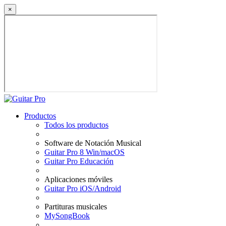
×
Productos
Todos los productos
Software de Notación Musical
Guitar Pro 8 Win/macOS
Guitar Pro Educación
Aplicaciones móviles
Guitar Pro iOS/Android
Partituras musicales
MySongBook