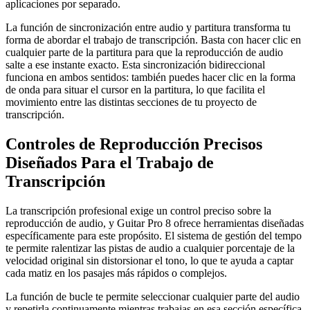
aplicaciones por separado.
La función de sincronización entre audio y partitura transforma tu
forma de abordar el trabajo de transcripción. Basta con hacer clic en
cualquier parte de la partitura para que la reproducción de audio
salte a ese instante exacto. Esta sincronización bidireccional
funciona en ambos sentidos: también puedes hacer clic en la forma
de onda para situar el cursor en la partitura, lo que facilita el
movimiento entre las distintas secciones de tu proyecto de
transcripción.
Controles de Reproducción Precisos
Diseñados Para el Trabajo de
Transcripción
La transcripción profesional exige un control preciso sobre la
reproducción de audio, y Guitar Pro 8 ofrece herramientas diseñadas
específicamente para este propósito. El sistema de gestión del tempo
te permite ralentizar las pistas de audio a cualquier porcentaje de la
velocidad original sin distorsionar el tono, lo que te ayuda a captar
cada matiz en los pasajes más rápidos o complejos.
La función de bucle te permite seleccionar cualquier parte del audio
y repetirla continuamente mientras trabajas en esa sección específica.