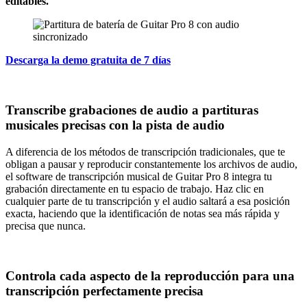
editables.
Descarga la demo gratuita de 7 días
Transcribe grabaciones de audio a partituras
musicales precisas con la pista de audio
A diferencia de los métodos de transcripción tradicionales, que te
obligan a pausar y reproducir constantemente los archivos de audio,
el software de transcripción musical de Guitar Pro 8 integra tu
grabación directamente en tu espacio de trabajo. Haz clic en
cualquier parte de tu transcripción y el audio saltará a esa posición
exacta, haciendo que la identificación de notas sea más rápida y
precisa que nunca.
Controla cada aspecto de la reproducción para una
transcripción perfectamente precisa