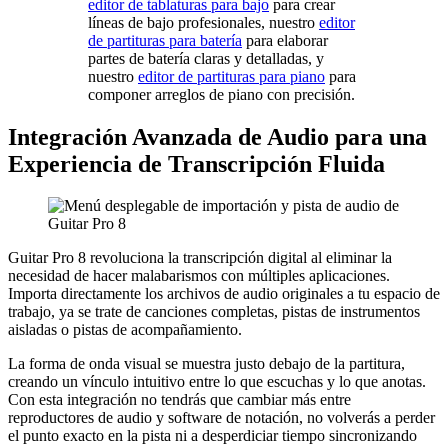
editor de tablaturas para bajo
para crear
líneas de bajo profesionales, nuestro
editor
de partituras para batería
para elaborar
partes de batería claras y detalladas, y
nuestro
editor de partituras para piano
para
componer arreglos de piano con precisión.
Integración Avanzada de Audio para una
Experiencia de Transcripción Fluida
Guitar Pro 8 revoluciona la transcripción digital al eliminar la
necesidad de hacer malabarismos con múltiples aplicaciones.
Importa directamente los archivos de audio originales a tu espacio de
trabajo, ya se trate de canciones completas, pistas de instrumentos
aisladas o pistas de acompañamiento.
La forma de onda visual se muestra justo debajo de la partitura,
creando un vínculo intuitivo entre lo que escuchas y lo que anotas.
Con esta integración no tendrás que cambiar más entre
reproductores de audio y software de notación, no volverás a perder
el punto exacto en la pista ni a desperdiciar tiempo sincronizando