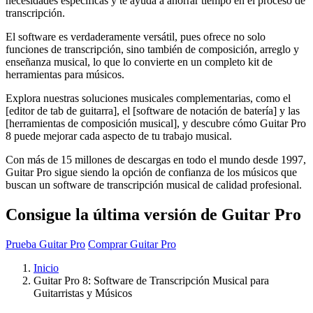
necesidades específicas y te ayuda a ahorrar tiempo en el proceso de
transcripción.
El software es verdaderamente versátil, pues ofrece no solo
funciones de transcripción, sino también de composición, arreglo y
enseñanza musical, lo que lo convierte en un completo kit de
herramientas para músicos.
Explora nuestras soluciones musicales complementarias, como el
[editor de tab de guitarra], el [software de notación de batería] y las
[herramientas de composición musical], y descubre cómo Guitar Pro
8 puede mejorar cada aspecto de tu trabajo musical.
Con más de 15 millones de descargas en todo el mundo desde 1997,
Guitar Pro sigue siendo la opción de confianza de los músicos que
buscan un software de transcripción musical de calidad profesional.
Consigue la última versión de Guitar Pro
Prueba Guitar Pro
Comprar Guitar Pro
Inicio
Guitar Pro 8: Software de Transcripción Musical para
Guitarristas y Músicos