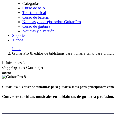
Categorías
Curso de bajo
Teoría musical
Curso de batería
Noticias y consejos sobre Guitar Pro
Curso de guitarra
Noticias y diversión
Soporte
Tienda
Inicio
Guitar Pro 8: editor de tablaturas para guitarra tanto para princ

Iniciar sesión
shopping_cart
Carrito
(0)
menu
Guitar Pro 8: editor de tablaturas para guitarra tanto para principiantes com
Convierte tus ideas musicales en tablaturas de guitarra profesion