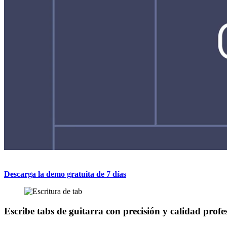
Descarga la demo gratuita de 7 días
Escribe tabs de guitarra con precisión y calidad profe