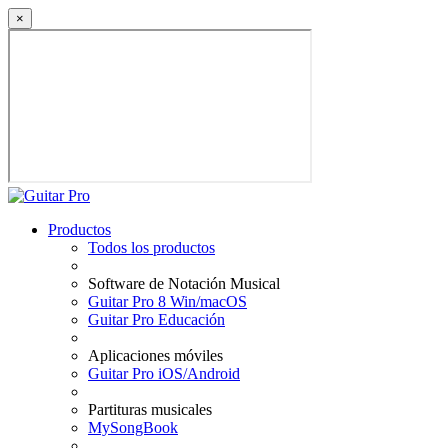
×
Productos
Todos los productos
Software de Notación Musical
Guitar Pro 8 Win/macOS
Guitar Pro Educación
Aplicaciones móviles
Guitar Pro iOS/Android
Partituras musicales
MySongBook