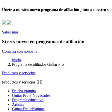
Únete a nuestro nuevo programa de afiliación junto a nuestro soc
Saber más
Si eres nuevo en programas de afiliación
Contacta con nosotros
Inicio
Programa de afiliados Guitar Pro
Productos y servicios
Productos y servicios


Prueba gratuita
Guitar Pro 8 Novedades
Programa educativo
Artistas
Guitar Pro tablaturas