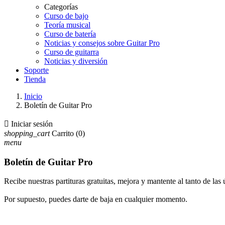
Categorías
Curso de bajo
Teoría musical
Curso de batería
Noticias y consejos sobre Guitar Pro
Curso de guitarra
Noticias y diversión
Soporte
Tienda
Inicio
Boletín de Guitar Pro

Iniciar sesión
shopping_cart
Carrito
(0)
menu
Boletín de Guitar Pro
Recibe nuestras partituras gratuitas, mejora y mantente al tanto de las 
Por supuesto, puedes darte de baja en cualquier momento.