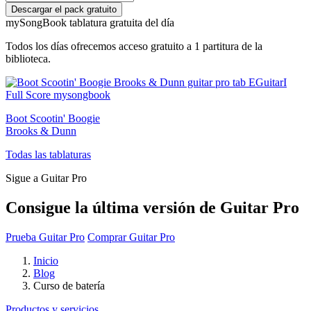
my
Song
Book tablatura gratuita del día
Todos los días ofrecemos acceso gratuito a 1 partitura de la
biblioteca.
Boot Scootin' Boogie
Brooks & Dunn
Todas las tablaturas
Sigue a Guitar Pro
Consigue la última versión de Guitar Pro
Prueba Guitar Pro
Comprar Guitar Pro
Inicio
Blog
Curso de batería
Productos y servicios