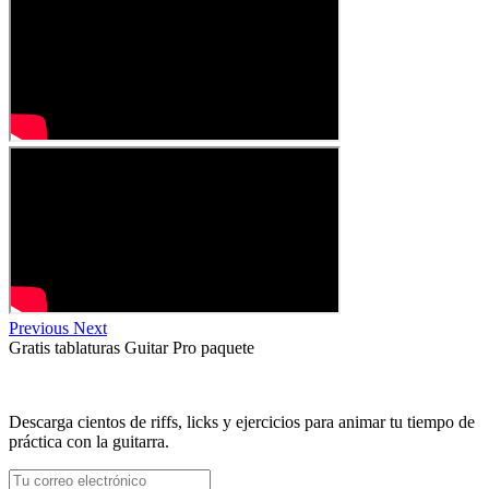
Previous
Next
Gratis
tablaturas Guitar Pro
paquete
Descarga cientos de riffs, licks y ejercicios para animar tu tiempo de
práctica con la guitarra.