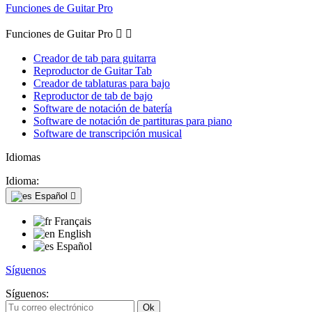
Funciones de Guitar Pro
Funciones de Guitar Pro


Creador de tab para guitarra
Reproductor de Guitar Tab
Creador de tablaturas para bajo
Reproductor de tab de bajo
Software de notación de batería
Software de notación de partituras para piano
Software de transcripción musical
Idiomas
Idioma:
Español

Français
English
Español
Síguenos
Síguenos: