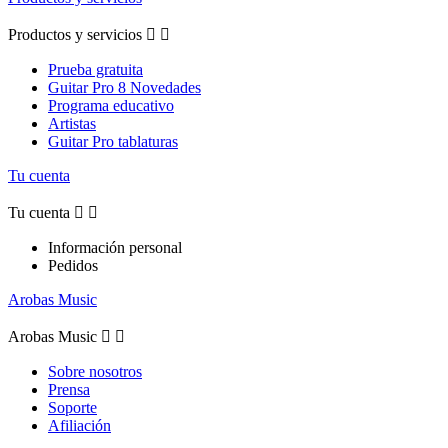
Productos y servicios


Prueba gratuita
Guitar Pro 8 Novedades
Programa educativo
Artistas
Guitar Pro tablaturas
Tu cuenta
Tu cuenta


Información personal
Pedidos
Arobas Music
Arobas Music


Sobre nosotros
Prensa
Soporte
Afiliación