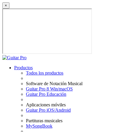
×
Productos
Todos los productos
Software de Notación Musical
Guitar Pro 8 Win/macOS
Guitar Pro Educación
Aplicaciones móviles
Guitar Pro iOS/Android
Partituras musicales
MySongBook