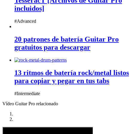
TesseracT [Archivos de Guitar Pro
incluidos]
#Advanced
20 patrones de batería Guitar Pro
gratuitos para descargar
13 ritmos de batería rock/metal listos
para copiar y pegar en tus tabs
#Intermediate
Vídeo Guitar Pro relacionado