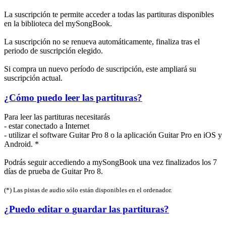
La suscripción te permite acceder a todas las partituras disponibles
en la biblioteca del mySongBook.
La suscripción no se renueva automáticamente, finaliza tras el
periodo de suscripción elegido.
Si compra un nuevo período de suscripción, este ampliará su
suscripción actual.
¿Cómo puedo
leer
las partituras?
Para leer las partituras necesitarás
- estar conectado a Internet
- utilizar el software Guitar Pro 8 o la aplicación Guitar Pro en iOS y
Android. *
Podrás seguir accediendo a mySongBook una vez finalizados los 7
días de prueba de Guitar Pro 8.
(*) Las pistas de audio sólo están disponibles en el ordenador.
¿Puedo
editar
o
guardar
las partituras?