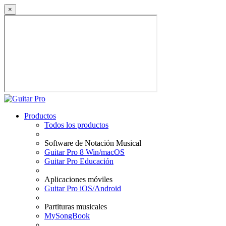
×
Productos
Todos los productos
Software de Notación Musical
Guitar Pro 8 Win/macOS
Guitar Pro Educación
Aplicaciones móviles
Guitar Pro iOS/Android
Partituras musicales
MySongBook