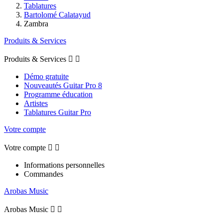
Tablatures
Bartolomé Calatayud
Zambra
Produits & Services
Produits & Services


Démo gratuite
Nouveautés Guitar Pro 8
Programme éducation
Artistes
Tablatures Guitar Pro
Votre compte
Votre compte


Informations personnelles
Commandes
Arobas Music
Arobas Music

