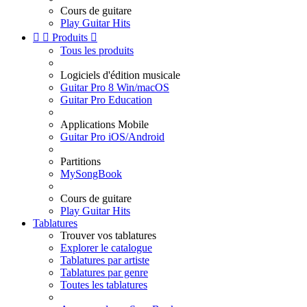
Cours de guitare
Play Guitar Hits


Produits

Tous les produits
Logiciels d'édition musicale
Guitar Pro 8 Win/macOS
Guitar Pro Education
Applications Mobile
Guitar Pro iOS/Android
Partitions
MySongBook
Cours de guitare
Play Guitar Hits
Tablatures
Trouver vos tablatures
Explorer le catalogue
Tablatures par artiste
Tablatures par genre
Toutes les tablatures