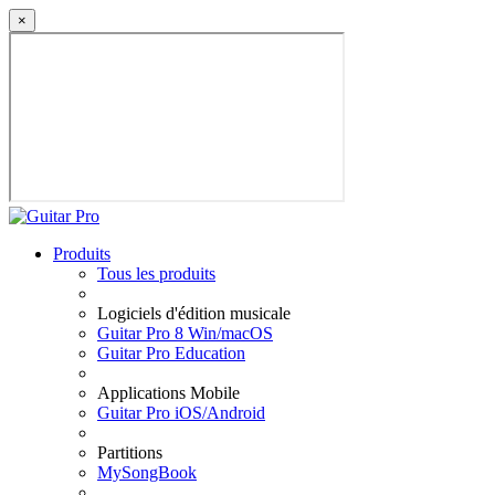
×
Produits
Tous les produits
Logiciels d'édition musicale
Guitar Pro 8 Win/macOS
Guitar Pro Education
Applications Mobile
Guitar Pro iOS/Android
Partitions
MySongBook