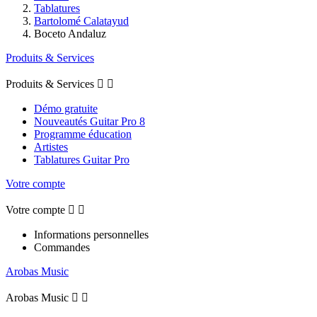
Tablatures
Bartolomé Calatayud
Boceto Andaluz
Produits & Services
Produits & Services


Démo gratuite
Nouveautés Guitar Pro 8
Programme éducation
Artistes
Tablatures Guitar Pro
Votre compte
Votre compte


Informations personnelles
Commandes
Arobas Music
Arobas Music

