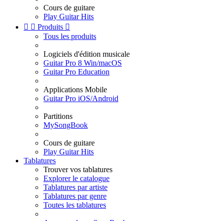
Cours de guitare
Play Guitar Hits


Produits

Tous les produits
Logiciels d'édition musicale
Guitar Pro 8 Win/macOS
Guitar Pro Education
Applications Mobile
Guitar Pro iOS/Android
Partitions
MySongBook
Cours de guitare
Play Guitar Hits
Tablatures
Trouver vos tablatures
Explorer le catalogue
Tablatures par artiste
Tablatures par genre
Toutes les tablatures