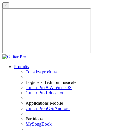
×
Produits
Tous les produits
Logiciels d'édition musicale
Guitar Pro 8 Win/macOS
Guitar Pro Education
Applications Mobile
Guitar Pro iOS/Android
Partitions
MySongBook