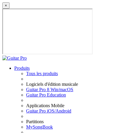
×
Produits
Tous les produits
Logiciels d'édition musicale
Guitar Pro 8 Win/macOS
Guitar Pro Education
Applications Mobile
Guitar Pro iOS/Android
Partitions
MySongBook