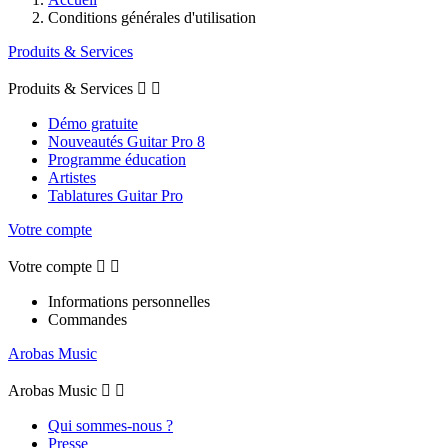
Conditions générales d'utilisation
Produits & Services
Produits & Services


Démo gratuite
Nouveautés Guitar Pro 8
Programme éducation
Artistes
Tablatures Guitar Pro
Votre compte
Votre compte


Informations personnelles
Commandes
Arobas Music
Arobas Music


Qui sommes-nous ?
Presse