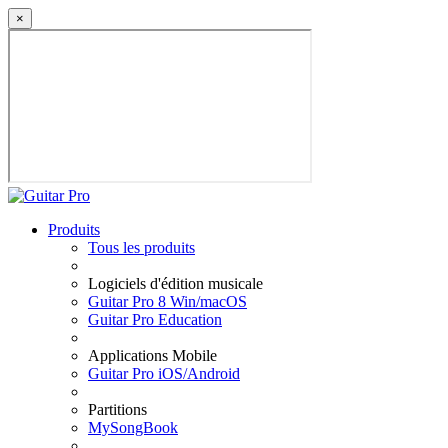
×
Produits
Tous les produits
Logiciels d'édition musicale
Guitar Pro 8 Win/macOS
Guitar Pro Education
Applications Mobile
Guitar Pro iOS/Android
Partitions
MySongBook