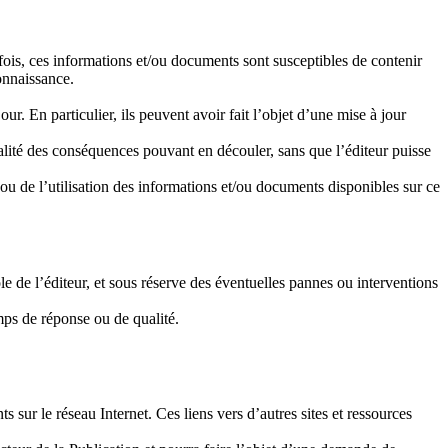
fois, ces informations et/ou documents sont susceptibles de contenir
connaissance.
ur. En particulier, ils peuvent avoir fait l’objet d’une mise à jour
totalité des conséquences pouvant en découler, sans que l’éditeur puisse
ou de l’utilisation des informations et/ou documents disponibles sur ce
le de l’éditeur, et sous réserve des éventuelles pannes ou interventions
emps de réponse ou de qualité.
sur le réseau Internet. Ces liens vers d’autres sites et ressources