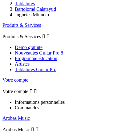
Tablatures
Bartolomé Calatayud
Juguetes Minueto
Produits & Services
Produits & Services


Démo gratuite
Nouveautés Guitar Pro 8
Programme éducation
Artistes
Tablatures Guitar Pro
Votre compte
Votre compte


Informations personnelles
Commandes
Arobas Music
Arobas Music

