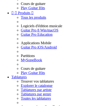
Cours de guitare
Play Guitar Hits


Produits

Tous les produits
Logiciels d'édition musicale
Guitar Pro 8 Win/macOS
Guitar Pro Education
Applications Mobile
Guitar Pro iOS/Android
Partitions
MySongBook
Cours de guitare
Play Guitar Hits
Tablatures
Trouver vos tablatures
Explorer le catalogue
Tablatures par artiste
Tablatures par genre
Toutes les tablatures