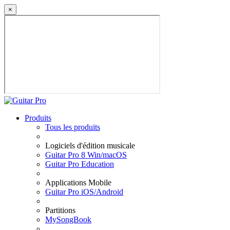
×
Produits
Tous les produits
Logiciels d'édition musicale
Guitar Pro 8 Win/macOS
Guitar Pro Education
Applications Mobile
Guitar Pro iOS/Android
Partitions
MySongBook