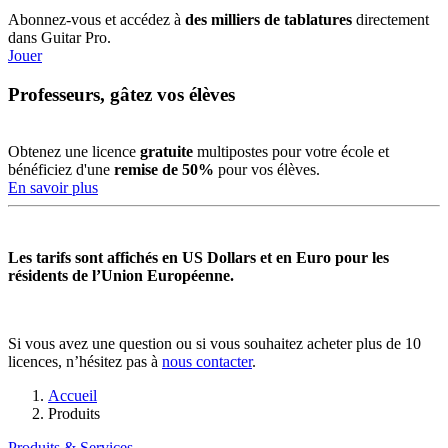
Abonnez-vous et accédez à
des milliers de tablatures
directement
dans Guitar Pro.
Jouer
Professeurs, gâtez vos élèves
Obtenez une licence
gratuite
multipostes pour votre école et
bénéficiez d'une
remise de 50%
pour vos élèves.
En savoir plus
Les tarifs sont affichés en US Dollars et en Euro pour les
résidents de l’Union Européenne.
Si vous avez une question ou si vous souhaitez acheter plus de 10
licences, n’hésitez pas à
nous contacter
.
Accueil
Produits
Produits & Services