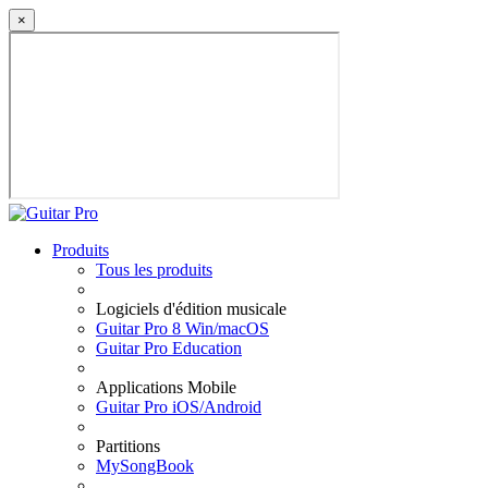
×
Produits
Tous les produits
Logiciels d'édition musicale
Guitar Pro 8 Win/macOS
Guitar Pro Education
Applications Mobile
Guitar Pro iOS/Android
Partitions
MySongBook