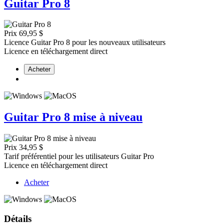
Guitar Pro 8
Prix
69,95 $
Licence Guitar Pro 8 pour les nouveaux utilisateurs
Licence en téléchargement direct
Acheter
Guitar Pro 8 mise à niveau
Prix
34,95 $
Tarif préférentiel pour les utilisateurs Guitar Pro
Licence en téléchargement direct
Acheter
Détails