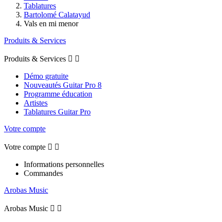
Tablatures
Bartolomé Calatayud
Vals en mi menor
Produits & Services
Produits & Services


Démo gratuite
Nouveautés Guitar Pro 8
Programme éducation
Artistes
Tablatures Guitar Pro
Votre compte
Votre compte


Informations personnelles
Commandes
Arobas Music
Arobas Music

