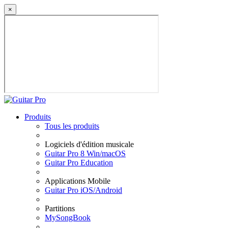
×
Produits
Tous les produits
Logiciels d'édition musicale
Guitar Pro 8 Win/macOS
Guitar Pro Education
Applications Mobile
Guitar Pro iOS/Android
Partitions
MySongBook