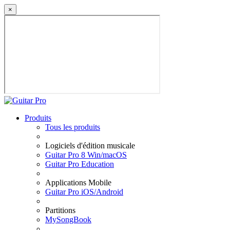
×
Produits
Tous les produits
Logiciels d'édition musicale
Guitar Pro 8 Win/macOS
Guitar Pro Education
Applications Mobile
Guitar Pro iOS/Android
Partitions
MySongBook