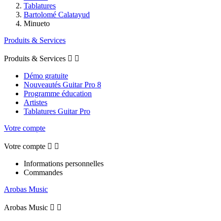
Tablatures
Bartolomé Calatayud
Minueto
Produits & Services
Produits & Services


Démo gratuite
Nouveautés Guitar Pro 8
Programme éducation
Artistes
Tablatures Guitar Pro
Votre compte
Votre compte


Informations personnelles
Commandes
Arobas Music
Arobas Music

