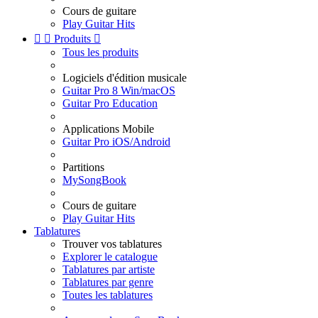
Cours de guitare
Play Guitar Hits


Produits

Tous les produits
Logiciels d'édition musicale
Guitar Pro 8 Win/macOS
Guitar Pro Education
Applications Mobile
Guitar Pro iOS/Android
Partitions
MySongBook
Cours de guitare
Play Guitar Hits
Tablatures
Trouver vos tablatures
Explorer le catalogue
Tablatures par artiste
Tablatures par genre
Toutes les tablatures