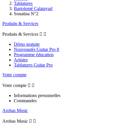
Tablatures
Bartolomé Calatayud
Sonatina N°2
Produits & Services
Produits & Services


Démo gratuite
Nouveautés Guitar Pro 8
Programme éducation
Artistes
Tablatures Guitar Pro
Votre compte
Votre compte


Informations personnelles
Commandes
Arobas Music
Arobas Music

