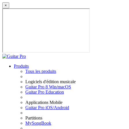
×
Produits
Tous les produits
Logiciels d'édition musicale
Guitar Pro 8 Win/macOS
Guitar Pro Education
Applications Mobile
Guitar Pro iOS/Android
Partitions
MySongBook