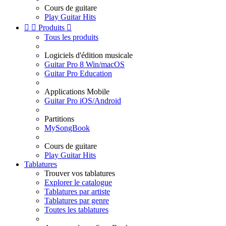
Cours de guitare
Play Guitar Hits


Produits

Tous les produits
Logiciels d'édition musicale
Guitar Pro 8 Win/macOS
Guitar Pro Education
Applications Mobile
Guitar Pro iOS/Android
Partitions
MySongBook
Cours de guitare
Play Guitar Hits
Tablatures
Trouver vos tablatures
Explorer le catalogue
Tablatures par artiste
Tablatures par genre
Toutes les tablatures