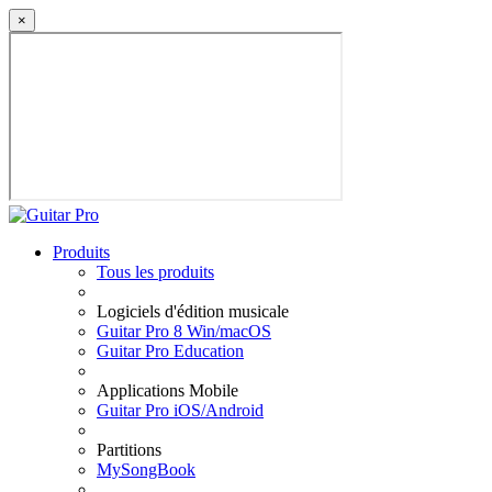
×
Produits
Tous les produits
Logiciels d'édition musicale
Guitar Pro 8 Win/macOS
Guitar Pro Education
Applications Mobile
Guitar Pro iOS/Android
Partitions
MySongBook