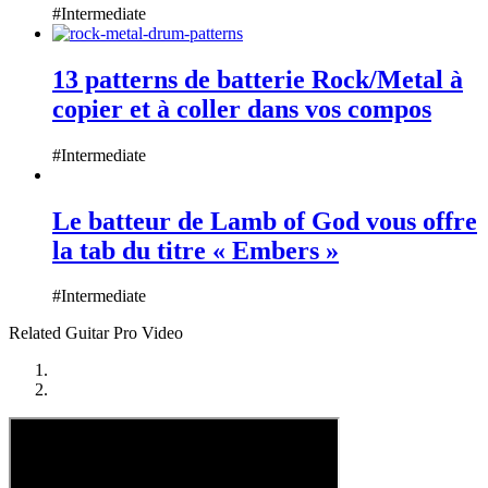
#Intermediate
13 patterns de batterie Rock/Metal à
copier et à coller dans vos compos
#Intermediate
Le batteur de Lamb of God vous offre
la tab du titre « Embers »
#Intermediate
Related Guitar Pro Video