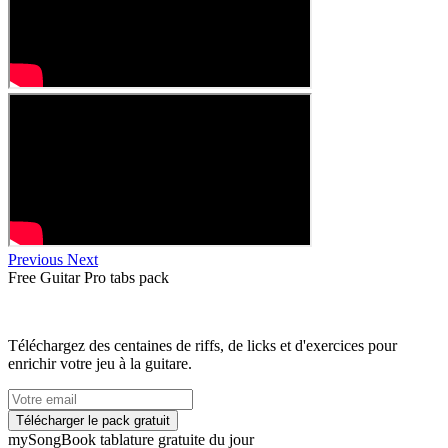
Previous
Next
Free
Guitar Pro tabs
pack
Téléchargez des centaines de riffs, de licks et d'exercices pour
enrichir votre jeu à la guitare.
my
Song
Book tablature gratuite du jour