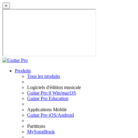
×
Produits
Tous les produits
Logiciels d'édition musicale
Guitar Pro 8 Win/macOS
Guitar Pro Education
Applications Mobile
Guitar Pro iOS/Android
Partitions
MySongBook