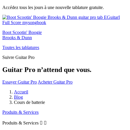
Accédez tous les jours à une nouvelle tablature gratuite.
Boot Scootin' Boogie
Brooks & Dunn
Toutes les tablatures
Suivre Guitar Pro
Guitar Pro n’attend que vous.
Essayer Guitar Pro
Acheter Guitar Pro
Accueil
Blog
Cours de batterie
Produits & Services
Produits & Services

