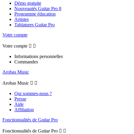
Démo gratuite
Nouveautés Guitar Pro 8
Programme éducation
Artistes
Tablatures Guitar Pro
Votre compte
Votre compte


Informations personnelles
Commandes
Arobas Music
Arobas Music


Qui sommes-nous ?
Presse
Aide
Affiliation
Fonctionnalités de Guitar Pro
Fonctionnalités de Guitar Pro

