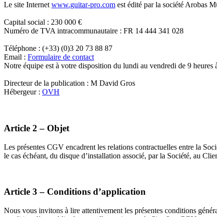
Le site Internet
www.guitar-pro.com
est édité par la société Arobas M
Capital social : 230 000 €
Numéro de TVA intracommunautaire : FR 14 444 341 028
Téléphone : (+33) (0)3 20 73 88 87
Email :
Formulaire de contact
Notre équipe est à votre disposition du lundi au vendredi de 9 heures 
Directeur de la publication : M David Gros
Hébergeur :
OVH
Article 2 – Objet
Les présentes CGV encadrent les relations contractuelles entre la Société
le cas échéant, du disque d’installation associé, par la Société, au Clien
Article 3 – Conditions d’application
Nous vous invitons à lire attentivement les présentes conditions généra