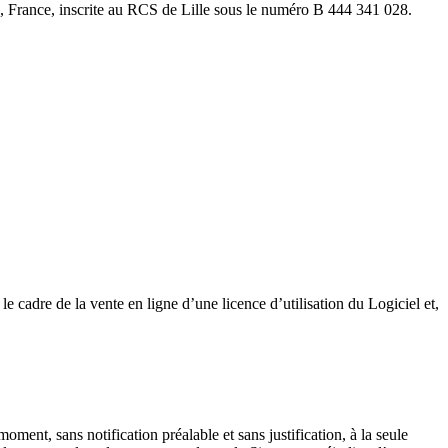
le, France, inscrite au RCS de Lille sous le numéro B 444 341 028.
 le cadre de la vente en ligne d’une licence d’utilisation du Logiciel et,
ment, sans notification préalable et sans justification, à la seule