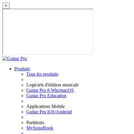
×
Produits
Tous les produits
Logiciels d'édition musicale
Guitar Pro 8 Win/macOS
Guitar Pro Education
Applications Mobile
Guitar Pro iOS/Android
Partitions
MySongBook