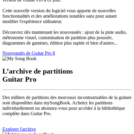
Cette nouvelle version du logiciel vous apporte de nouvelles
fonctionnalités et des améliorations notables sans pour autant
modifier l'expérience utilisateur.
Découvrez dès maintenant les nouveautés : ajout de la piste audio,
métronome visuel, customisation de partition plus poussée,
diagrammes de gammes, édition plus rapide et bien d'autres...
Nouveautés de Guitar Pro 8
L’archive de partitions
Guitar Pro
Des milliers de partitions des morceaux incontournables de la guitare
sont disponibles dans mySongBook. Achetez les partitions
individuellement ou abonnez-vous pour accéder à la bibliothèque
complète dans Guitar Pro.
Explorer l'archive