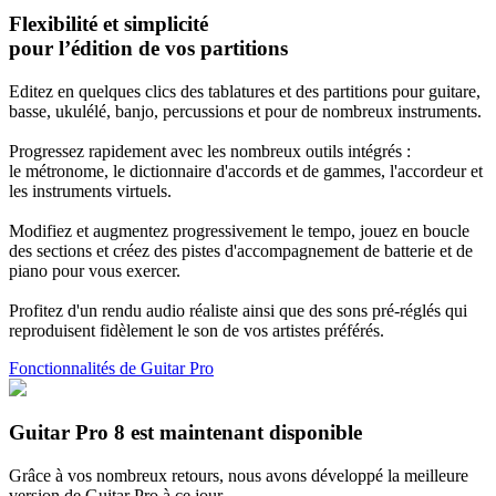
Flexibilité et simplicité
pour l’édition de vos partitions
Editez en quelques clics des tablatures et des partitions pour guitare,
basse, ukulélé, banjo, percussions et pour de nombreux instruments.
Progressez rapidement avec les nombreux outils intégrés :
le métronome, le dictionnaire d'accords et de gammes, l'accordeur et
les instruments virtuels.
Modifiez et augmentez progressivement le tempo, jouez en boucle
des sections et créez des pistes d'accompagnement de batterie et de
piano pour vous exercer.
Profitez d'un rendu audio réaliste ainsi que des sons pré-réglés qui
reproduisent fidèlement le son de vos artistes préférés.
Fonctionnalités de Guitar Pro
Guitar Pro 8 est maintenant disponible
Grâce à vos nombreux retours, nous avons développé la meilleure
version de Guitar Pro à ce jour.