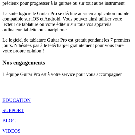
précieux pour progresser à la guitare ou sur tout autre instrument.
La suite logicielle Guitar Pro se décline aussi en application mobile
compatible sur iOS et Android. Vous pouvez ainsi utiliser votre
lecteur de tablature ou votre éditeur sur tous vos appareils :
ordinateur, tablette ou smartphone.
Le logiciel de tablature Guitar Pro est gratuit pendant les 7 premiers
jours. N'hésitez pas à le télécharger gratuitement pour vous faire
votre propre opinion !
Nos engagements
L'équipe Guitar Pro est à votre service pour vous accompagner.
EDUCATION
SUPPORT
BLOG
VIDEOS