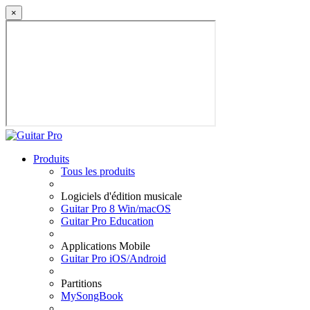
×
Produits
Tous les produits
Logiciels d'édition musicale
Guitar Pro 8 Win/macOS
Guitar Pro Education
Applications Mobile
Guitar Pro iOS/Android
Partitions
MySongBook