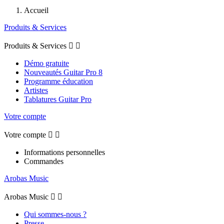
Accueil
Produits & Services
Produits & Services


Démo gratuite
Nouveautés Guitar Pro 8
Programme éducation
Artistes
Tablatures Guitar Pro
Votre compte
Votre compte


Informations personnelles
Commandes
Arobas Music
Arobas Music


Qui sommes-nous ?
Presse