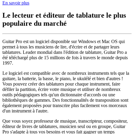
En savoir plus
Le lecteur et éditeur de tablature le plus
populaire du marché
Guitar Pro est un logiciel disponible sur Windows et Mac OS qui
permet à tous les musiciens de lire, d'écrire et de partager leurs
tablatures. Leader mondial dans l'édition de tablature, Guitar Pro a
été téléchargé plus de 15 millions de fois à travers le monde depuis
1997.
Le logiciel est compatible avec de nombreux instruments tels que la
guitare, la batterie, la basse, le piano, le ukulélé et bien d'autres !
Vous pouvez créer des tablatures pour chaque instrument, faire
défiler la partition, écrire votre musique et utiliser de nombreux
outils pédagogiques tels qu'un dictionnaire d'accords ou une
bibliothèques de gammes. Des fonctionnalités de transposition sont
également proposées pour transcrire plus facilement vos morceaux
d'un instrument à l'autre.
Que vous soyez professeur de musique, transcripteur, compositeur,
éditeur de livres de tablatures, musicien seul ou en groupe, Guitar
Pro s'adapte à tous vos besoins et vous fait gagner un temps