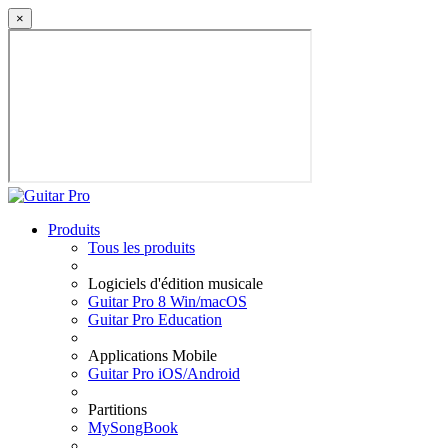
×
Produits
Tous les produits
Logiciels d'édition musicale
Guitar Pro 8 Win/macOS
Guitar Pro Education
Applications Mobile
Guitar Pro iOS/Android
Partitions
MySongBook