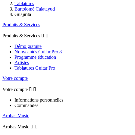
Tablatures
Bartolomé Calatayud
Guajirita
Produits & Services
Produits & Services


Démo gratuite
Nouveautés Guitar Pro 8
Programme éducation
Artistes
Tablatures Guitar Pro
Votre compte
Votre compte


Informations personnelles
Commandes
Arobas Music
Arobas Music

