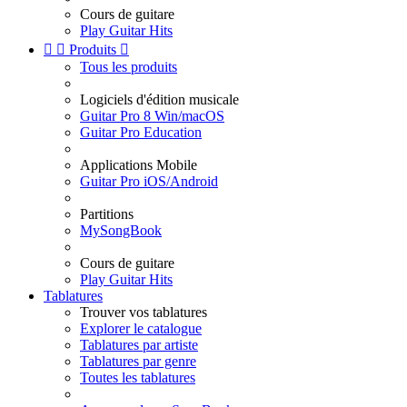
Cours de guitare
Play Guitar Hits


Produits

Tous les produits
Logiciels d'édition musicale
Guitar Pro 8 Win/macOS
Guitar Pro Education
Applications Mobile
Guitar Pro iOS/Android
Partitions
MySongBook
Cours de guitare
Play Guitar Hits
Tablatures
Trouver vos tablatures
Explorer le catalogue
Tablatures par artiste
Tablatures par genre
Toutes les tablatures