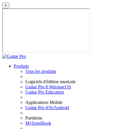
×
Produits
Tous les produits
Logiciels d'édition musicale
Guitar Pro 8 Win/macOS
Guitar Pro Education
Applications Mobile
Guitar Pro iOS/Android
Partitions
MySongBook