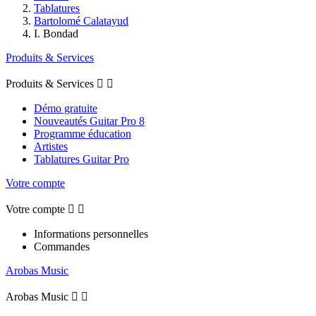
Tablatures
Bartolomé Calatayud
I. Bondad
Produits & Services
Produits & Services


Démo gratuite
Nouveautés Guitar Pro 8
Programme éducation
Artistes
Tablatures Guitar Pro
Votre compte
Votre compte


Informations personnelles
Commandes
Arobas Music
Arobas Music

