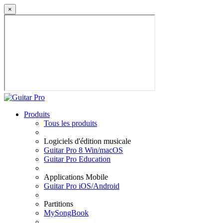
×
Produits
Tous les produits
Logiciels d'édition musicale
Guitar Pro 8 Win/macOS
Guitar Pro Education
Applications Mobile
Guitar Pro iOS/Android
Partitions
MySongBook