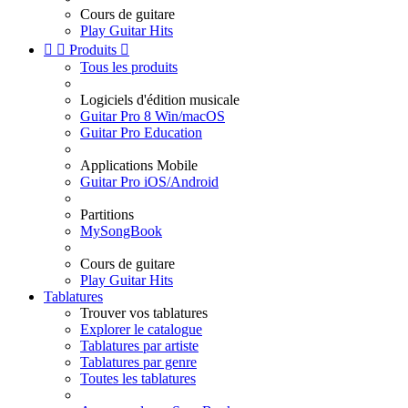
Cours de guitare
Play Guitar Hits


Produits

Tous les produits
Logiciels d'édition musicale
Guitar Pro 8 Win/macOS
Guitar Pro Education
Applications Mobile
Guitar Pro iOS/Android
Partitions
MySongBook
Cours de guitare
Play Guitar Hits
Tablatures
Trouver vos tablatures
Explorer le catalogue
Tablatures par artiste
Tablatures par genre
Toutes les tablatures