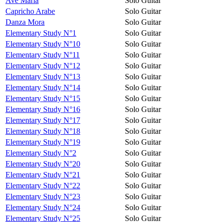
Avé Maria
Solo Guitar
Capricho Arabe
Solo Guitar
Danza Mora
Solo Guitar
Elementary Study N°1
Solo Guitar
Elementary Study N°10
Solo Guitar
Elementary Study N°11
Solo Guitar
Elementary Study N°12
Solo Guitar
Elementary Study N°13
Solo Guitar
Elementary Study N°14
Solo Guitar
Elementary Study N°15
Solo Guitar
Elementary Study N°16
Solo Guitar
Elementary Study N°17
Solo Guitar
Elementary Study N°18
Solo Guitar
Elementary Study N°19
Solo Guitar
Elementary Study N°2
Solo Guitar
Elementary Study N°20
Solo Guitar
Elementary Study N°21
Solo Guitar
Elementary Study N°22
Solo Guitar
Elementary Study N°23
Solo Guitar
Elementary Study N°24
Solo Guitar
Elementary Study N°25
Solo Guitar