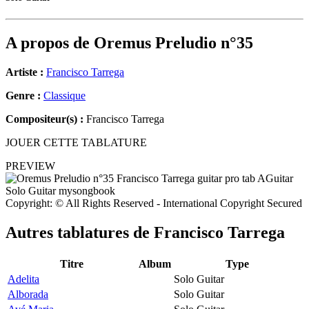
A propos de
Oremus Preludio n°35
Artiste :
Francisco Tarrega
Genre :
Classique
Compositeur(s) :
Francisco Tarrega
JOUER CETTE TABLATURE
PREVIEW
Copyright: © All Rights Reserved - International Copyright Secured
Autres tablatures de
Francisco Tarrega
Titre
Album
Type
Adelita
Solo Guitar
Alborada
Solo Guitar