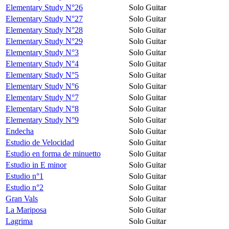
Elementary Study N°26
Solo Guitar
Elementary Study N°27
Solo Guitar
Elementary Study N°28
Solo Guitar
Elementary Study N°29
Solo Guitar
Elementary Study N°3
Solo Guitar
Elementary Study N°4
Solo Guitar
Elementary Study N°5
Solo Guitar
Elementary Study N°6
Solo Guitar
Elementary Study N°7
Solo Guitar
Elementary Study N°8
Solo Guitar
Elementary Study N°9
Solo Guitar
Endecha
Solo Guitar
Estudio de Velocidad
Solo Guitar
Estudio en forma de minuetto
Solo Guitar
Estudio in E minor
Solo Guitar
Estudio n°1
Solo Guitar
Estudio n°2
Solo Guitar
Gran Vals
Solo Guitar
La Mariposa
Solo Guitar
Lagrima
Solo Guitar