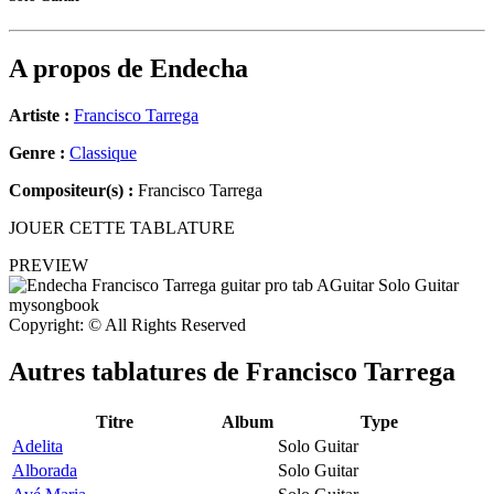
A propos de
Endecha
Artiste :
Francisco Tarrega
Genre :
Classique
Compositeur(s) :
Francisco Tarrega
JOUER CETTE TABLATURE
PREVIEW
Copyright: © All Rights Reserved
Autres tablatures de
Francisco Tarrega
Titre
Album
Type
Adelita
Solo Guitar
Alborada
Solo Guitar