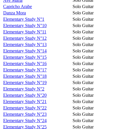
Avé Maria
Solo Guitar
Capricho Arabe
Solo Guitar
Danza Mora
Solo Guitar
Elementary Study N°1
Solo Guitar
Elementary Study N°10
Solo Guitar
Elementary Study N°11
Solo Guitar
Elementary Study N°12
Solo Guitar
Elementary Study N°13
Solo Guitar
Elementary Study N°14
Solo Guitar
Elementary Study N°15
Solo Guitar
Elementary Study N°16
Solo Guitar
Elementary Study N°17
Solo Guitar
Elementary Study N°18
Solo Guitar
Elementary Study N°19
Solo Guitar
Elementary Study N°2
Solo Guitar
Elementary Study N°20
Solo Guitar
Elementary Study N°21
Solo Guitar
Elementary Study N°22
Solo Guitar
Elementary Study N°23
Solo Guitar
Elementary Study N°24
Solo Guitar
Elementary Study N°25
Solo Guitar