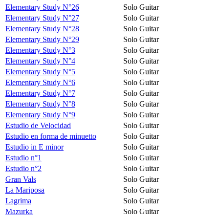
Elementary Study N°26
Solo Guitar
Elementary Study N°27
Solo Guitar
Elementary Study N°28
Solo Guitar
Elementary Study N°29
Solo Guitar
Elementary Study N°3
Solo Guitar
Elementary Study N°4
Solo Guitar
Elementary Study N°5
Solo Guitar
Elementary Study N°6
Solo Guitar
Elementary Study N°7
Solo Guitar
Elementary Study N°8
Solo Guitar
Elementary Study N°9
Solo Guitar
Estudio de Velocidad
Solo Guitar
Estudio en forma de minuetto
Solo Guitar
Estudio in E minor
Solo Guitar
Estudio n°1
Solo Guitar
Estudio n°2
Solo Guitar
Gran Vals
Solo Guitar
La Mariposa
Solo Guitar
Lagrima
Solo Guitar
Mazurka
Solo Guitar