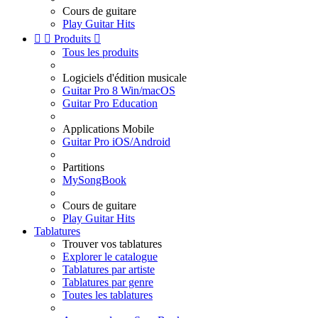
Cours de guitare
Play Guitar Hits


Produits

Tous les produits
Logiciels d'édition musicale
Guitar Pro 8 Win/macOS
Guitar Pro Education
Applications Mobile
Guitar Pro iOS/Android
Partitions
MySongBook
Cours de guitare
Play Guitar Hits
Tablatures
Trouver vos tablatures
Explorer le catalogue
Tablatures par artiste
Tablatures par genre
Toutes les tablatures