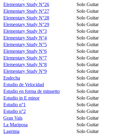
Elementary Study N°26
Solo Guitar
Elementary Study N°27
Solo Guitar
Elementary Study N°28
Solo Guitar
Elementary Study N°29
Solo Guitar
Elementary Study N°3
Solo Guitar
Elementary Study N°4
Solo Guitar
Elementary Study N°5
Solo Guitar
Elementary Study N°6
Solo Guitar
Elementary Study N°7
Solo Guitar
Elementary Study N°8
Solo Guitar
Elementary Study N°9
Solo Guitar
Endecha
Solo Guitar
Estudio de Velocidad
Solo Guitar
Estudio en forma de minuetto
Solo Guitar
Estudio in E minor
Solo Guitar
Estudio n°1
Solo Guitar
Estudio n°2
Solo Guitar
Gran Vals
Solo Guitar
La Mariposa
Solo Guitar
Lagrima
Solo Guitar