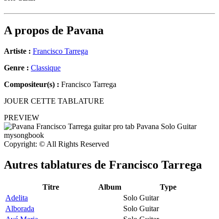
A propos de
Pavana
Artiste :
Francisco Tarrega
Genre :
Classique
Compositeur(s) :
Francisco Tarrega
JOUER CETTE TABLATURE
PREVIEW
Copyright: © All Rights Reserved
Autres tablatures de
Francisco Tarrega
Titre
Album
Type
Adelita
Solo Guitar
Alborada
Solo Guitar