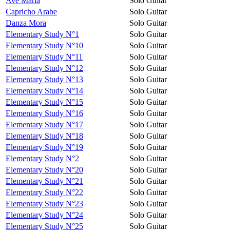
Avé Maria
Solo Guitar
Capricho Arabe
Solo Guitar
Danza Mora
Solo Guitar
Elementary Study N°1
Solo Guitar
Elementary Study N°10
Solo Guitar
Elementary Study N°11
Solo Guitar
Elementary Study N°12
Solo Guitar
Elementary Study N°13
Solo Guitar
Elementary Study N°14
Solo Guitar
Elementary Study N°15
Solo Guitar
Elementary Study N°16
Solo Guitar
Elementary Study N°17
Solo Guitar
Elementary Study N°18
Solo Guitar
Elementary Study N°19
Solo Guitar
Elementary Study N°2
Solo Guitar
Elementary Study N°20
Solo Guitar
Elementary Study N°21
Solo Guitar
Elementary Study N°22
Solo Guitar
Elementary Study N°23
Solo Guitar
Elementary Study N°24
Solo Guitar
Elementary Study N°25
Solo Guitar