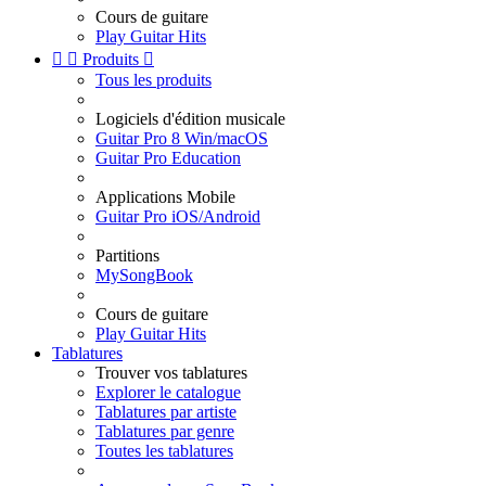
Cours de guitare
Play Guitar Hits


Produits

Tous les produits
Logiciels d'édition musicale
Guitar Pro 8 Win/macOS
Guitar Pro Education
Applications Mobile
Guitar Pro iOS/Android
Partitions
MySongBook
Cours de guitare
Play Guitar Hits
Tablatures
Trouver vos tablatures
Explorer le catalogue
Tablatures par artiste
Tablatures par genre
Toutes les tablatures