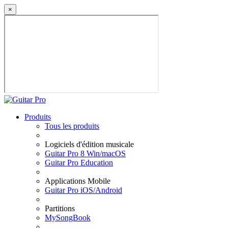
×
Produits
Tous les produits
Logiciels d'édition musicale
Guitar Pro 8 Win/macOS
Guitar Pro Education
Applications Mobile
Guitar Pro iOS/Android
Partitions
MySongBook