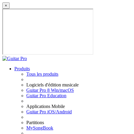
×
Produits
Tous les produits
Logiciels d'édition musicale
Guitar Pro 8 Win/macOS
Guitar Pro Education
Applications Mobile
Guitar Pro iOS/Android
Partitions
MySongBook