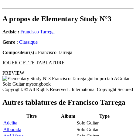
A propos de
Elementary Study N°3
Artiste :
Francisco Tarrega
Genre :
Classique
Compositeur(s) :
Francisco Tarrega
JOUER CETTE TABLATURE
PREVIEW
Copyright: © All Rights Reserved - International Copyright Secured
Autres tablatures de
Francisco Tarrega
Titre
Album
Type
Adelita
Solo Guitar
Alborada
Solo Guitar