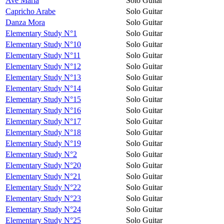
Avé Maria
Solo Guitar
Capricho Arabe
Solo Guitar
Danza Mora
Solo Guitar
Elementary Study N°1
Solo Guitar
Elementary Study N°10
Solo Guitar
Elementary Study N°11
Solo Guitar
Elementary Study N°12
Solo Guitar
Elementary Study N°13
Solo Guitar
Elementary Study N°14
Solo Guitar
Elementary Study N°15
Solo Guitar
Elementary Study N°16
Solo Guitar
Elementary Study N°17
Solo Guitar
Elementary Study N°18
Solo Guitar
Elementary Study N°19
Solo Guitar
Elementary Study N°2
Solo Guitar
Elementary Study N°20
Solo Guitar
Elementary Study N°21
Solo Guitar
Elementary Study N°22
Solo Guitar
Elementary Study N°23
Solo Guitar
Elementary Study N°24
Solo Guitar
Elementary Study N°25
Solo Guitar