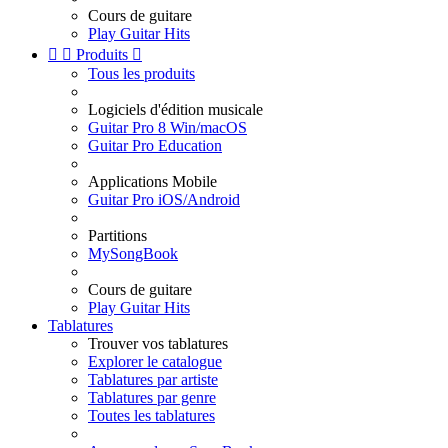
Cours de guitare
Play Guitar Hits


Produits

Tous les produits
Logiciels d'édition musicale
Guitar Pro 8 Win/macOS
Guitar Pro Education
Applications Mobile
Guitar Pro iOS/Android
Partitions
MySongBook
Cours de guitare
Play Guitar Hits
Tablatures
Trouver vos tablatures
Explorer le catalogue
Tablatures par artiste
Tablatures par genre
Toutes les tablatures