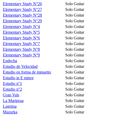
Elementary Study N°26
Solo Guitar
Elementary Study N°27
Solo Guitar
Elementary Study N°28
Solo Guitar
Elementary Study N°29
Solo Guitar
Elementary Study N°4
Solo Guitar
Elementary Study N°5
Solo Guitar
Elementary Study N°6
Solo Guitar
Elementary Study N°7
Solo Guitar
Elementary Study N°8
Solo Guitar
Elementary Study N°9
Solo Guitar
Endecha
Solo Guitar
Estudio de Velocidad
Solo Guitar
Estudio en forma de minuetto
Solo Guitar
Estudio in E minor
Solo Guitar
Estudio n°1
Solo Guitar
Estudio n°2
Solo Guitar
Gran Vals
Solo Guitar
La Mariposa
Solo Guitar
Lagrima
Solo Guitar
Mazurka
Solo Guitar