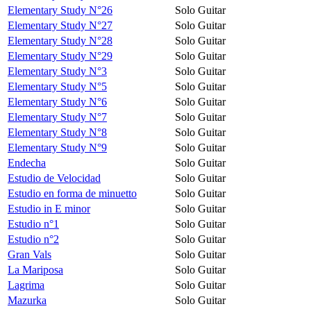
Elementary Study N°26
Solo Guitar
Elementary Study N°27
Solo Guitar
Elementary Study N°28
Solo Guitar
Elementary Study N°29
Solo Guitar
Elementary Study N°3
Solo Guitar
Elementary Study N°5
Solo Guitar
Elementary Study N°6
Solo Guitar
Elementary Study N°7
Solo Guitar
Elementary Study N°8
Solo Guitar
Elementary Study N°9
Solo Guitar
Endecha
Solo Guitar
Estudio de Velocidad
Solo Guitar
Estudio en forma de minuetto
Solo Guitar
Estudio in E minor
Solo Guitar
Estudio n°1
Solo Guitar
Estudio n°2
Solo Guitar
Gran Vals
Solo Guitar
La Mariposa
Solo Guitar
Lagrima
Solo Guitar
Mazurka
Solo Guitar