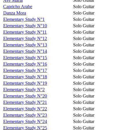
Avé Maria
Solo Guitar
Capricho Arabe
Solo Guitar
Danza Mora
Solo Guitar
Elementary Study N°1
Solo Guitar
Elementary Study N°10
Solo Guitar
Elementary Study N°11
Solo Guitar
Elementary Study N°12
Solo Guitar
Elementary Study N°13
Solo Guitar
Elementary Study N°14
Solo Guitar
Elementary Study N°15
Solo Guitar
Elementary Study N°16
Solo Guitar
Elementary Study N°17
Solo Guitar
Elementary Study N°18
Solo Guitar
Elementary Study N°19
Solo Guitar
Elementary Study N°2
Solo Guitar
Elementary Study N°20
Solo Guitar
Elementary Study N°21
Solo Guitar
Elementary Study N°22
Solo Guitar
Elementary Study N°23
Solo Guitar
Elementary Study N°24
Solo Guitar
Elementary Study N°25
Solo Guitar