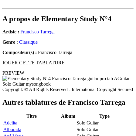
A propos de
Elementary Study N°4
Artiste :
Francisco Tarrega
Genre :
Classique
Compositeur(s) :
Francisco Tarrega
JOUER CETTE TABLATURE
PREVIEW
Copyright: © All Rights Reserved - International Copyright Secured
Autres tablatures de
Francisco Tarrega
Titre
Album
Type
Adelita
Solo Guitar
Alborada
Solo Guitar