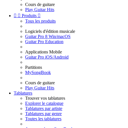
Cours de guitare
Play Guitar Hits


Produits

Tous les produits
Logiciels d'édition musicale
Guitar Pro 8 Win/macOS
Guitar Pro Education
Applications Mobile
Guitar Pro iOS/Android
Partitions
MySongBook
Cours de guitare
Play Guitar Hits
Tablatures
Trouver vos tablatures
Explorer le catalogue
Tablatures par artiste
Tablatures par genre
Toutes les tablatures