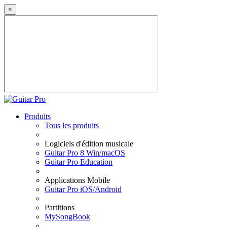
×
Produits
Tous les produits
Logiciels d'édition musicale
Guitar Pro 8 Win/macOS
Guitar Pro Education
Applications Mobile
Guitar Pro iOS/Android
Partitions
MySongBook