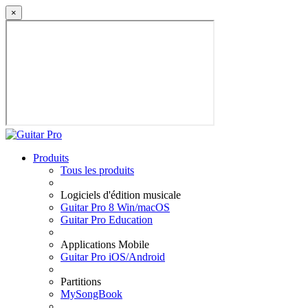
×
Produits
Tous les produits
Logiciels d'édition musicale
Guitar Pro 8 Win/macOS
Guitar Pro Education
Applications Mobile
Guitar Pro iOS/Android
Partitions
MySongBook