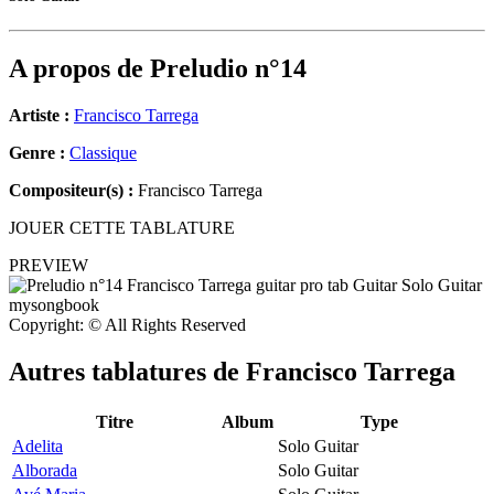
A propos de
Preludio n°14
Artiste :
Francisco Tarrega
Genre :
Classique
Compositeur(s) :
Francisco Tarrega
JOUER CETTE TABLATURE
PREVIEW
Copyright: © All Rights Reserved
Autres tablatures de
Francisco Tarrega
Titre
Album
Type
Adelita
Solo Guitar
Alborada
Solo Guitar