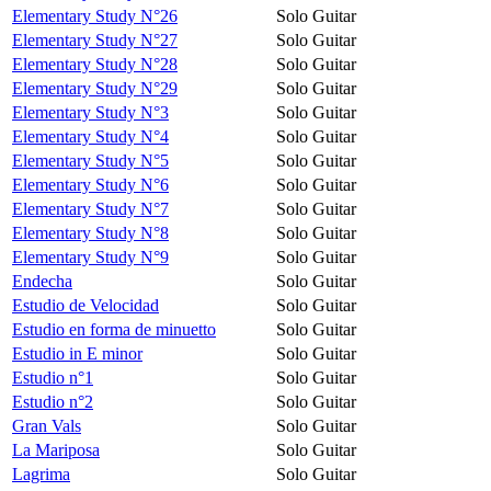
Elementary Study N°26
Solo Guitar
Elementary Study N°27
Solo Guitar
Elementary Study N°28
Solo Guitar
Elementary Study N°29
Solo Guitar
Elementary Study N°3
Solo Guitar
Elementary Study N°4
Solo Guitar
Elementary Study N°5
Solo Guitar
Elementary Study N°6
Solo Guitar
Elementary Study N°7
Solo Guitar
Elementary Study N°8
Solo Guitar
Elementary Study N°9
Solo Guitar
Endecha
Solo Guitar
Estudio de Velocidad
Solo Guitar
Estudio en forma de minuetto
Solo Guitar
Estudio in E minor
Solo Guitar
Estudio n°1
Solo Guitar
Estudio n°2
Solo Guitar
Gran Vals
Solo Guitar
La Mariposa
Solo Guitar
Lagrima
Solo Guitar