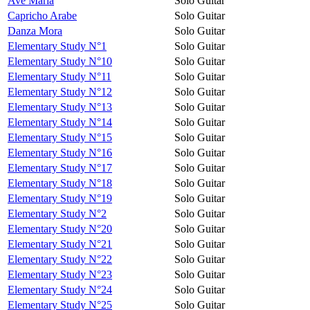
Avé Maria
Solo Guitar
Capricho Arabe
Solo Guitar
Danza Mora
Solo Guitar
Elementary Study N°1
Solo Guitar
Elementary Study N°10
Solo Guitar
Elementary Study N°11
Solo Guitar
Elementary Study N°12
Solo Guitar
Elementary Study N°13
Solo Guitar
Elementary Study N°14
Solo Guitar
Elementary Study N°15
Solo Guitar
Elementary Study N°16
Solo Guitar
Elementary Study N°17
Solo Guitar
Elementary Study N°18
Solo Guitar
Elementary Study N°19
Solo Guitar
Elementary Study N°2
Solo Guitar
Elementary Study N°20
Solo Guitar
Elementary Study N°21
Solo Guitar
Elementary Study N°22
Solo Guitar
Elementary Study N°23
Solo Guitar
Elementary Study N°24
Solo Guitar
Elementary Study N°25
Solo Guitar