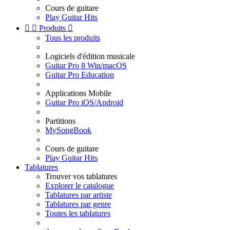
Cours de guitare
Play Guitar Hits


Produits

Tous les produits
Logiciels d'édition musicale
Guitar Pro 8 Win/macOS
Guitar Pro Education
Applications Mobile
Guitar Pro iOS/Android
Partitions
MySongBook
Cours de guitare
Play Guitar Hits
Tablatures
Trouver vos tablatures
Explorer le catalogue
Tablatures par artiste
Tablatures par genre
Toutes les tablatures