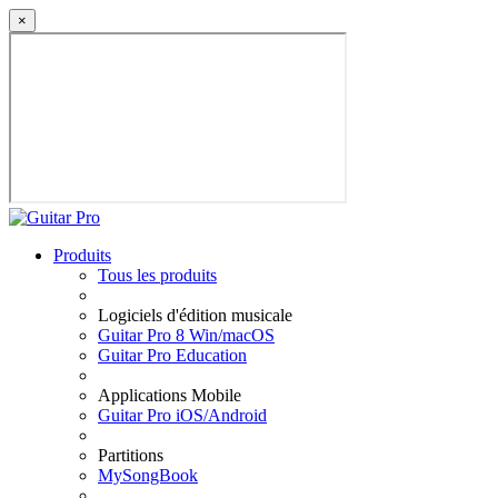
×
Produits
Tous les produits
Logiciels d'édition musicale
Guitar Pro 8 Win/macOS
Guitar Pro Education
Applications Mobile
Guitar Pro iOS/Android
Partitions
MySongBook