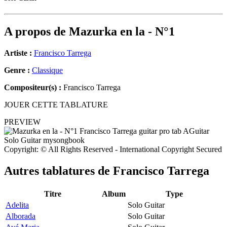
A propos de
Mazurka en la - N°1
Artiste :
Francisco Tarrega
Genre :
Classique
Compositeur(s) :
Francisco Tarrega
JOUER CETTE TABLATURE
PREVIEW
Copyright: © All Rights Reserved - International Copyright Secured
Autres tablatures de
Francisco Tarrega
Titre
Album
Type
Adelita
Solo Guitar
Alborada
Solo Guitar