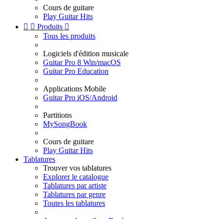
Cours de guitare
Play Guitar Hits


Produits

Tous les produits
Logiciels d'édition musicale
Guitar Pro 8 Win/macOS
Guitar Pro Education
Applications Mobile
Guitar Pro iOS/Android
Partitions
MySongBook
Cours de guitare
Play Guitar Hits
Tablatures
Trouver vos tablatures
Explorer le catalogue
Tablatures par artiste
Tablatures par genre
Toutes les tablatures