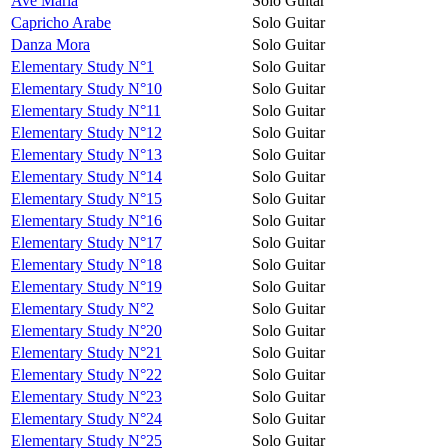
Avé Maria
Solo Guitar
Capricho Arabe
Solo Guitar
Danza Mora
Solo Guitar
Elementary Study N°1
Solo Guitar
Elementary Study N°10
Solo Guitar
Elementary Study N°11
Solo Guitar
Elementary Study N°12
Solo Guitar
Elementary Study N°13
Solo Guitar
Elementary Study N°14
Solo Guitar
Elementary Study N°15
Solo Guitar
Elementary Study N°16
Solo Guitar
Elementary Study N°17
Solo Guitar
Elementary Study N°18
Solo Guitar
Elementary Study N°19
Solo Guitar
Elementary Study N°2
Solo Guitar
Elementary Study N°20
Solo Guitar
Elementary Study N°21
Solo Guitar
Elementary Study N°22
Solo Guitar
Elementary Study N°23
Solo Guitar
Elementary Study N°24
Solo Guitar
Elementary Study N°25
Solo Guitar