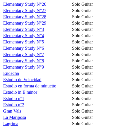
Elementary Study N°26
Solo Guitar
Elementary Study N°27
Solo Guitar
Elementary Study N°28
Solo Guitar
Elementary Study N°29
Solo Guitar
Elementary Study N°3
Solo Guitar
Elementary Study N°4
Solo Guitar
Elementary Study N°5
Solo Guitar
Elementary Study N°6
Solo Guitar
Elementary Study N°7
Solo Guitar
Elementary Study N°8
Solo Guitar
Elementary Study N°9
Solo Guitar
Endecha
Solo Guitar
Estudio de Velocidad
Solo Guitar
Estudio en forma de minuetto
Solo Guitar
Estudio in E minor
Solo Guitar
Estudio n°1
Solo Guitar
Estudio n°2
Solo Guitar
Gran Vals
Solo Guitar
La Mariposa
Solo Guitar
Lagrima
Solo Guitar