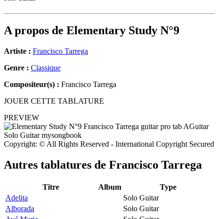
A propos de
Elementary Study N°9
Artiste :
Francisco Tarrega
Genre :
Classique
Compositeur(s) :
Francisco Tarrega
JOUER CETTE TABLATURE
PREVIEW
Copyright: © All Rights Reserved - International Copyright Secured
Autres tablatures de
Francisco Tarrega
Titre
Album
Type
Adelita
Solo Guitar
Alborada
Solo Guitar