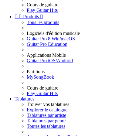
Cours de guitare
Play Guitar Hits


Produits

Tous les produits
Logiciels d'édition musicale
Guitar Pro 8 Win/macOS
Guitar Pro Education
Applications Mobile
Guitar Pro iOS/Android
Partitions
MySongBook
Cours de guitare
Play Guitar Hits
Tablatures
Trouver vos tablatures
Explorer le catalogue
Tablatures par artiste
Tablatures par genre
Toutes les tablatures