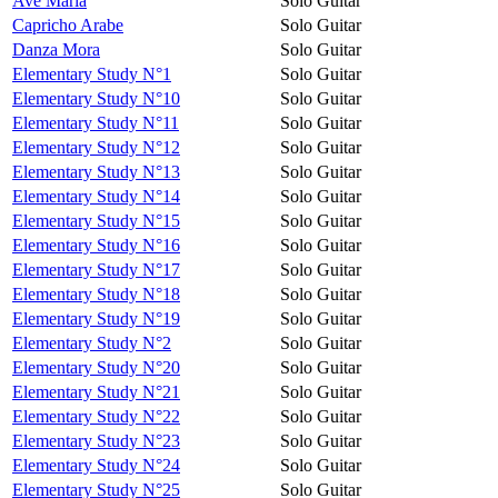
Avé Maria
Solo Guitar
Capricho Arabe
Solo Guitar
Danza Mora
Solo Guitar
Elementary Study N°1
Solo Guitar
Elementary Study N°10
Solo Guitar
Elementary Study N°11
Solo Guitar
Elementary Study N°12
Solo Guitar
Elementary Study N°13
Solo Guitar
Elementary Study N°14
Solo Guitar
Elementary Study N°15
Solo Guitar
Elementary Study N°16
Solo Guitar
Elementary Study N°17
Solo Guitar
Elementary Study N°18
Solo Guitar
Elementary Study N°19
Solo Guitar
Elementary Study N°2
Solo Guitar
Elementary Study N°20
Solo Guitar
Elementary Study N°21
Solo Guitar
Elementary Study N°22
Solo Guitar
Elementary Study N°23
Solo Guitar
Elementary Study N°24
Solo Guitar
Elementary Study N°25
Solo Guitar