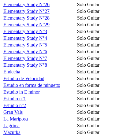
Elementary Study N°26
Solo Guitar
Elementary Study N°27
Solo Guitar
Elementary Study N°28
Solo Guitar
Elementary Study N°29
Solo Guitar
Elementary Study N°3
Solo Guitar
Elementary Study N°4
Solo Guitar
Elementary Study N°5
Solo Guitar
Elementary Study N°6
Solo Guitar
Elementary Study N°7
Solo Guitar
Elementary Study N°8
Solo Guitar
Endecha
Solo Guitar
Estudio de Velocidad
Solo Guitar
Estudio en forma de minuetto
Solo Guitar
Estudio in E minor
Solo Guitar
Estudio n°1
Solo Guitar
Estudio n°2
Solo Guitar
Gran Vals
Solo Guitar
La Mariposa
Solo Guitar
Lagrima
Solo Guitar
Mazurka
Solo Guitar