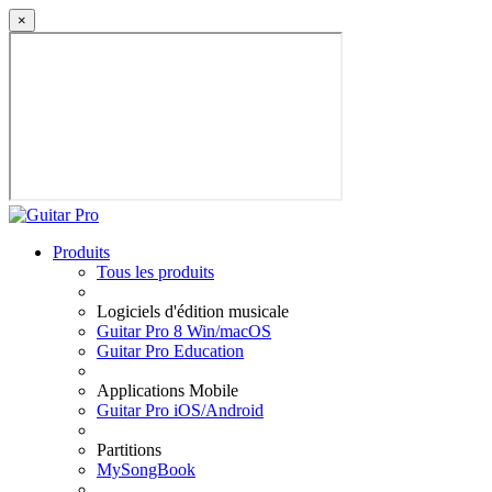
×
Produits
Tous les produits
Logiciels d'édition musicale
Guitar Pro 8 Win/macOS
Guitar Pro Education
Applications Mobile
Guitar Pro iOS/Android
Partitions
MySongBook