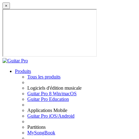
×
Produits
Tous les produits
Logiciels d'édition musicale
Guitar Pro 8 Win/macOS
Guitar Pro Education
Applications Mobile
Guitar Pro iOS/Android
Partitions
MySongBook