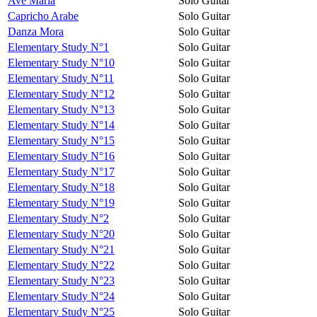
Avé Maria
Solo Guitar
Capricho Arabe
Solo Guitar
Danza Mora
Solo Guitar
Elementary Study N°1
Solo Guitar
Elementary Study N°10
Solo Guitar
Elementary Study N°11
Solo Guitar
Elementary Study N°12
Solo Guitar
Elementary Study N°13
Solo Guitar
Elementary Study N°14
Solo Guitar
Elementary Study N°15
Solo Guitar
Elementary Study N°16
Solo Guitar
Elementary Study N°17
Solo Guitar
Elementary Study N°18
Solo Guitar
Elementary Study N°19
Solo Guitar
Elementary Study N°2
Solo Guitar
Elementary Study N°20
Solo Guitar
Elementary Study N°21
Solo Guitar
Elementary Study N°22
Solo Guitar
Elementary Study N°23
Solo Guitar
Elementary Study N°24
Solo Guitar
Elementary Study N°25
Solo Guitar