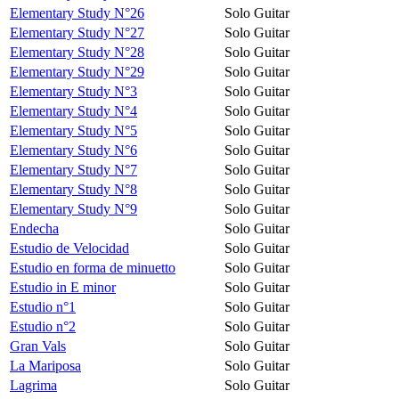
Elementary Study N°26
Solo Guitar
Elementary Study N°27
Solo Guitar
Elementary Study N°28
Solo Guitar
Elementary Study N°29
Solo Guitar
Elementary Study N°3
Solo Guitar
Elementary Study N°4
Solo Guitar
Elementary Study N°5
Solo Guitar
Elementary Study N°6
Solo Guitar
Elementary Study N°7
Solo Guitar
Elementary Study N°8
Solo Guitar
Elementary Study N°9
Solo Guitar
Endecha
Solo Guitar
Estudio de Velocidad
Solo Guitar
Estudio en forma de minuetto
Solo Guitar
Estudio in E minor
Solo Guitar
Estudio n°1
Solo Guitar
Estudio n°2
Solo Guitar
Gran Vals
Solo Guitar
La Mariposa
Solo Guitar
Lagrima
Solo Guitar