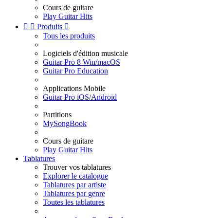
Cours de guitare
Play Guitar Hits


Produits

Tous les produits
Logiciels d'édition musicale
Guitar Pro 8 Win/macOS
Guitar Pro Education
Applications Mobile
Guitar Pro iOS/Android
Partitions
MySongBook
Cours de guitare
Play Guitar Hits
Tablatures
Trouver vos tablatures
Explorer le catalogue
Tablatures par artiste
Tablatures par genre
Toutes les tablatures