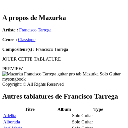
A propos de
Mazurka
Artiste :
Francisco Tarrega
Genre :
Classique
Compositeur(s) :
Francisco Tarrega
JOUER CETTE TABLATURE
PREVIEW
Copyright: © All Rights Reserved
Autres tablatures de
Francisco Tarrega
Titre
Album
Type
Adelita
Solo Guitar
Alborada
Solo Guitar