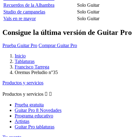
Recuerdos de la Alhambra
Solo Guitar
Studio de campanelas
Solo Guitar
Vals en re mayor
Solo Guitar
Consigue la última versión de Guitar Pro
Prueba Guitar Pro
Comprar Guitar Pro
Inicio
Tablaturas
Francisco Tarrega
Oremus Preludio n°35
Productos y servicios
Productos y servicios


Prueba gratuita
Guitar Pro 8 Novedades
Programa educativo
Artistas
Guitar Pro tablaturas