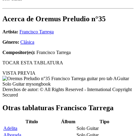
Acerca de
Oremus Preludio n°35
Artista:
Francisco Tarrega
Género:
Clásica
Compositor(es):
Francisco Tarrega
TOCAR ESTA TABLATURA
VISTA PREVIA
Derechos de autor: © All Rights Reserved - International Copyright
Secured
Otras tablaturas
Francisco Tarrega
Título
Álbum
Tipo
Adelita
Solo Guitar
Alborada
Solo Guitar