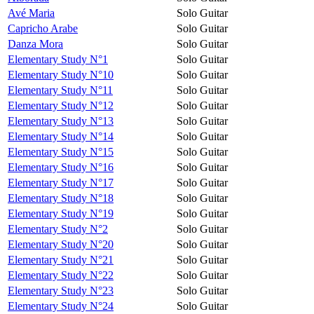
Avé Maria
Solo Guitar
Capricho Arabe
Solo Guitar
Danza Mora
Solo Guitar
Elementary Study N°1
Solo Guitar
Elementary Study N°10
Solo Guitar
Elementary Study N°11
Solo Guitar
Elementary Study N°12
Solo Guitar
Elementary Study N°13
Solo Guitar
Elementary Study N°14
Solo Guitar
Elementary Study N°15
Solo Guitar
Elementary Study N°16
Solo Guitar
Elementary Study N°17
Solo Guitar
Elementary Study N°18
Solo Guitar
Elementary Study N°19
Solo Guitar
Elementary Study N°2
Solo Guitar
Elementary Study N°20
Solo Guitar
Elementary Study N°21
Solo Guitar
Elementary Study N°22
Solo Guitar
Elementary Study N°23
Solo Guitar
Elementary Study N°24
Solo Guitar