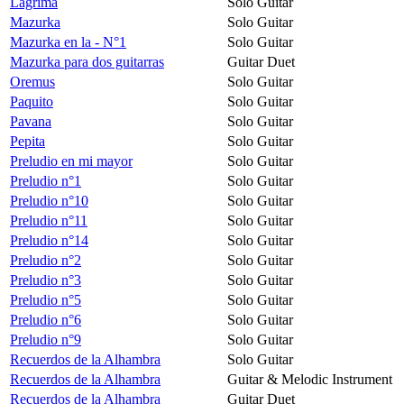
Lagrima
Solo Guitar
Mazurka
Solo Guitar
Mazurka en la - N°1
Solo Guitar
Mazurka para dos guitarras
Guitar Duet
Oremus
Solo Guitar
Paquito
Solo Guitar
Pavana
Solo Guitar
Pepita
Solo Guitar
Preludio en mi mayor
Solo Guitar
Preludio n°1
Solo Guitar
Preludio n°10
Solo Guitar
Preludio n°11
Solo Guitar
Preludio n°14
Solo Guitar
Preludio n°2
Solo Guitar
Preludio n°3
Solo Guitar
Preludio n°5
Solo Guitar
Preludio n°6
Solo Guitar
Preludio n°9
Solo Guitar
Recuerdos de la Alhambra
Solo Guitar
Recuerdos de la Alhambra
Guitar & Melodic Instrument
Recuerdos de la Alhambra
Guitar Duet