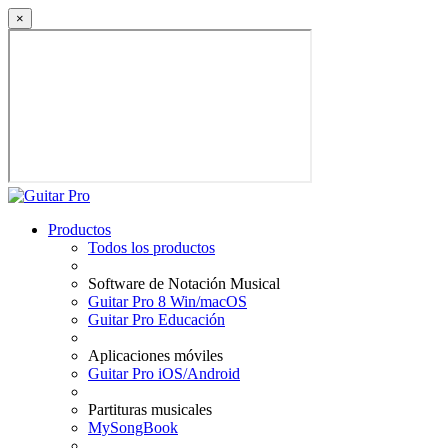
×
Productos
Todos los productos
Software de Notación Musical
Guitar Pro 8 Win/macOS
Guitar Pro Educación
Aplicaciones móviles
Guitar Pro iOS/Android
Partituras musicales
MySongBook