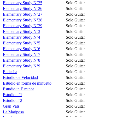
Elementary Study N°25
Solo Guitar
Elementary Study N°26
Solo Guitar
Elementary Study N°27
Solo Guitar
Elementary Study N°28
Solo Guitar
Elementary Study N°29
Solo Guitar
Elementary Study N°3
Solo Guitar
Elementary Study N°4
Solo Guitar
Elementary Study N°5
Solo Guitar
Elementary Study N°6
Solo Guitar
Elementary Study N°7
Solo Guitar
Elementary Study N°8
Solo Guitar
Elementary Study N°9
Solo Guitar
Endecha
Solo Guitar
Estudio de Velocidad
Solo Guitar
Estudio en forma de minuetto
Solo Guitar
Estudio in E minor
Solo Guitar
Estudio n°1
Solo Guitar
Estudio n°2
Solo Guitar
Gran Vals
Solo Guitar
La Mariposa
Solo Guitar