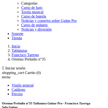
Categorías
Curso de bajo
Teoría musical
Curso de batería
Noticias y consejos sobre Guitar Pro
Curso de guitarra
Noticias y diversión
Soporte
Tienda
Inicio
Tablaturas
Francisco Tarrega
Oremus Preludio n°35

Iniciar sesión
shopping_cart
Carrito
(0)
menu
Visión general
Catálogo
Precios
Oremus Preludio n°35 Tablatura Guitar Pro - Francisco Tarrega
Solo Guitar