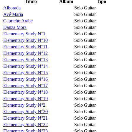
Título
Álbum
Tipo
Alborada
Solo Guitar
Avé Maria
Solo Guitar
Capricho Arabe
Solo Guitar
Danza Mora
Solo Guitar
Elementary Study N°1
Solo Guitar
Elementary Study N°10
Solo Guitar
Elementary Study N°11
Solo Guitar
Elementary Study N°12
Solo Guitar
Elementary Study N°13
Solo Guitar
Elementary Study N°14
Solo Guitar
Elementary Study N°15
Solo Guitar
Elementary Study N°16
Solo Guitar
Elementary Study N°17
Solo Guitar
Elementary Study N°18
Solo Guitar
Elementary Study N°19
Solo Guitar
Elementary Study N°2
Solo Guitar
Elementary Study N°20
Solo Guitar
Elementary Study N°21
Solo Guitar
Elementary Study N°22
Solo Guitar
Elementary Study N°23
Solo Guitar