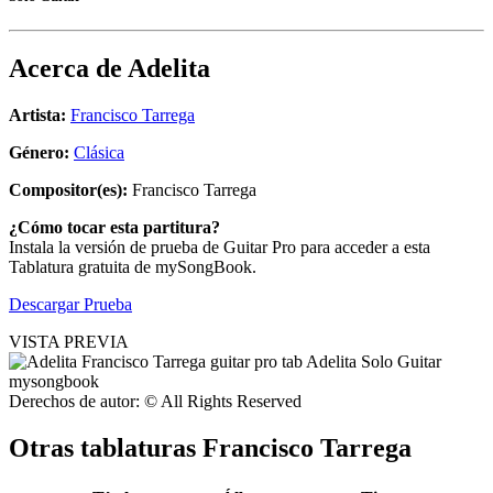
Acerca de
Adelita
Artista:
Francisco Tarrega
Género:
Clásica
Compositor(es):
Francisco Tarrega
¿Cómo tocar esta partitura?
Instala la versión de prueba de Guitar Pro para acceder a esta
Tablatura gratuita de mySongBook.
Descargar Prueba
VISTA PREVIA
Derechos de autor: © All Rights Reserved
Otras tablaturas
Francisco Tarrega