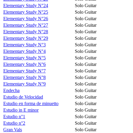
Elementary Study N°24
Solo Guitar
Elementary Study N°25
Solo Guitar
Elementary Study N°26
Solo Guitar
Elementary Study N°27
Solo Guitar
Elementary Study N°28
Solo Guitar
Elementary Study N°29
Solo Guitar
Elementary Study N°3
Solo Guitar
Elementary Study N°4
Solo Guitar
Elementary Study N°5
Solo Guitar
Elementary Study N°6
Solo Guitar
Elementary Study N°7
Solo Guitar
Elementary Study N°8
Solo Guitar
Elementary Study N°9
Solo Guitar
Endecha
Solo Guitar
Estudio de Velocidad
Solo Guitar
Estudio en forma de minuetto
Solo Guitar
Estudio in E minor
Solo Guitar
Estudio n°1
Solo Guitar
Estudio n°2
Solo Guitar
Gran Vals
Solo Guitar