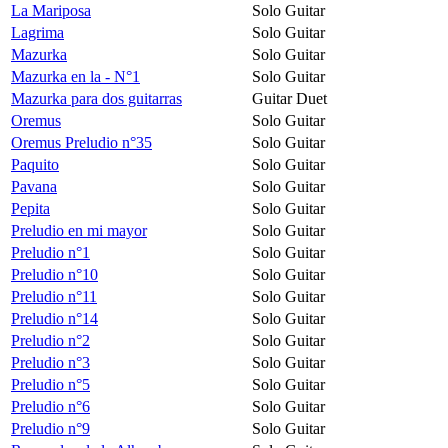
La Mariposa
Solo Guitar
Lagrima
Solo Guitar
Mazurka
Solo Guitar
Mazurka en la - N°1
Solo Guitar
Mazurka para dos guitarras
Guitar Duet
Oremus
Solo Guitar
Oremus Preludio n°35
Solo Guitar
Paquito
Solo Guitar
Pavana
Solo Guitar
Pepita
Solo Guitar
Preludio en mi mayor
Solo Guitar
Preludio n°1
Solo Guitar
Preludio n°10
Solo Guitar
Preludio n°11
Solo Guitar
Preludio n°14
Solo Guitar
Preludio n°2
Solo Guitar
Preludio n°3
Solo Guitar
Preludio n°5
Solo Guitar
Preludio n°6
Solo Guitar
Preludio n°9
Solo Guitar