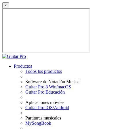
×
Productos
Todos los productos
Software de Notación Musical
Guitar Pro 8 Win/macOS
Guitar Pro Educación
Aplicaciones móviles
Guitar Pro iOS/Android
Partituras musicales
MySongBook