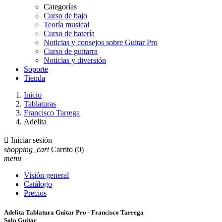
Categorías
Curso de bajo
Teoría musical
Curso de batería
Noticias y consejos sobre Guitar Pro
Curso de guitarra
Noticias y diversión
Soporte
Tienda
Inicio
Tablaturas
Francisco Tarrega
Adelita

Iniciar sesión
shopping_cart
Carrito
(0)
menu
Visión general
Catálogo
Precios
Adelita Tablatura Guitar Pro - Francisco Tarrega
Solo Guitar