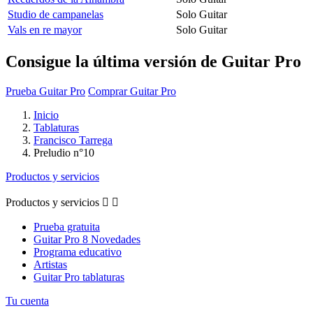
Studio de campanelas
Solo Guitar
Vals en re mayor
Solo Guitar
Consigue la última versión de Guitar Pro
Prueba Guitar Pro
Comprar Guitar Pro
Inicio
Tablaturas
Francisco Tarrega
Preludio n°10
Productos y servicios
Productos y servicios


Prueba gratuita
Guitar Pro 8 Novedades
Programa educativo
Artistas
Guitar Pro tablaturas
Tu cuenta