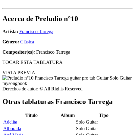
Acerca de
Preludio n°10
Artista:
Francisco Tarrega
Género:
Clásica
Compositor(es):
Francisco Tarrega
TOCAR ESTA TABLATURA
VISTA PREVIA
Derechos de autor: © All Rights Reserved
Otras tablaturas
Francisco Tarrega
Título
Álbum
Tipo
Adelita
Solo Guitar
Alborada
Solo Guitar