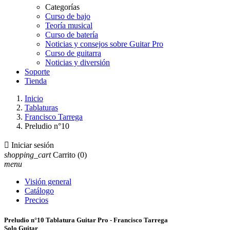
Categorías
Curso de bajo
Teoría musical
Curso de batería
Noticias y consejos sobre Guitar Pro
Curso de guitarra
Noticias y diversión
Soporte
Tienda
Inicio
Tablaturas
Francisco Tarrega
Preludio n°10

Iniciar sesión
shopping_cart
Carrito
(0)
menu
Visión general
Catálogo
Precios
Preludio n°10 Tablatura Guitar Pro - Francisco Tarrega
Solo Guitar