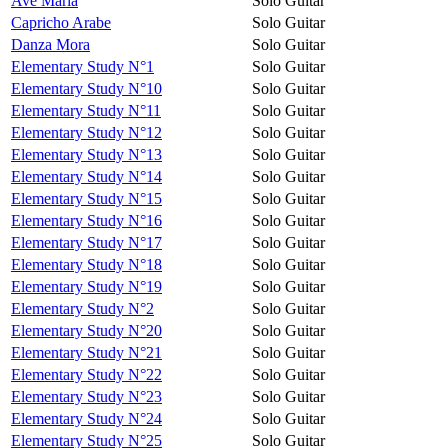
Avé Maria
Solo Guitar
Capricho Arabe
Solo Guitar
Danza Mora
Solo Guitar
Elementary Study N°1
Solo Guitar
Elementary Study N°10
Solo Guitar
Elementary Study N°11
Solo Guitar
Elementary Study N°12
Solo Guitar
Elementary Study N°13
Solo Guitar
Elementary Study N°14
Solo Guitar
Elementary Study N°15
Solo Guitar
Elementary Study N°16
Solo Guitar
Elementary Study N°17
Solo Guitar
Elementary Study N°18
Solo Guitar
Elementary Study N°19
Solo Guitar
Elementary Study N°2
Solo Guitar
Elementary Study N°20
Solo Guitar
Elementary Study N°21
Solo Guitar
Elementary Study N°22
Solo Guitar
Elementary Study N°23
Solo Guitar
Elementary Study N°24
Solo Guitar
Elementary Study N°25
Solo Guitar