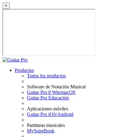
×
Productos
Todos los productos
Software de Notación Musical
Guitar Pro 8 Win/macOS
Guitar Pro Educación
Aplicaciones móviles
Guitar Pro iOS/Android
Partituras musicales
MySongBook