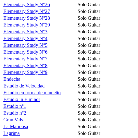
Elementary Study N°26
Solo Guitar
Elementary Study N°27
Solo Guitar
Elementary Study N°28
Solo Guitar
Elementary Study N°29
Solo Guitar
Elementary Study N°3
Solo Guitar
Elementary Study N°4
Solo Guitar
Elementary Study N°5
Solo Guitar
Elementary Study N°6
Solo Guitar
Elementary Study N°7
Solo Guitar
Elementary Study N°8
Solo Guitar
Elementary Study N°9
Solo Guitar
Endecha
Solo Guitar
Estudio de Velocidad
Solo Guitar
Estudio en forma de minuetto
Solo Guitar
Estudio in E minor
Solo Guitar
Estudio n°1
Solo Guitar
Estudio n°2
Solo Guitar
Gran Vals
Solo Guitar
La Mariposa
Solo Guitar
Lagrima
Solo Guitar