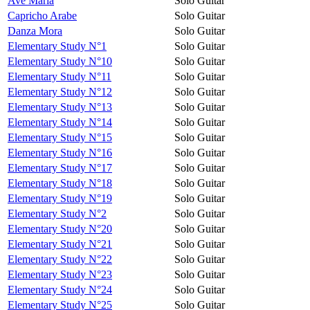
Avé Maria
Solo Guitar
Capricho Arabe
Solo Guitar
Danza Mora
Solo Guitar
Elementary Study N°1
Solo Guitar
Elementary Study N°10
Solo Guitar
Elementary Study N°11
Solo Guitar
Elementary Study N°12
Solo Guitar
Elementary Study N°13
Solo Guitar
Elementary Study N°14
Solo Guitar
Elementary Study N°15
Solo Guitar
Elementary Study N°16
Solo Guitar
Elementary Study N°17
Solo Guitar
Elementary Study N°18
Solo Guitar
Elementary Study N°19
Solo Guitar
Elementary Study N°2
Solo Guitar
Elementary Study N°20
Solo Guitar
Elementary Study N°21
Solo Guitar
Elementary Study N°22
Solo Guitar
Elementary Study N°23
Solo Guitar
Elementary Study N°24
Solo Guitar
Elementary Study N°25
Solo Guitar