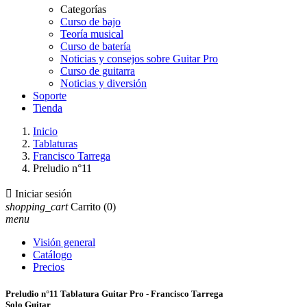
Categorías
Curso de bajo
Teoría musical
Curso de batería
Noticias y consejos sobre Guitar Pro
Curso de guitarra
Noticias y diversión
Soporte
Tienda
Inicio
Tablaturas
Francisco Tarrega
Preludio n°11

Iniciar sesión
shopping_cart
Carrito
(0)
menu
Visión general
Catálogo
Precios
Preludio n°11 Tablatura Guitar Pro - Francisco Tarrega
Solo Guitar