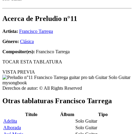
Acerca de
Preludio n°11
Artista:
Francisco Tarrega
Género:
Clásica
Compositor(es):
Francisco Tarrega
TOCAR ESTA TABLATURA
VISTA PREVIA
Derechos de autor: © All Rights Reserved
Otras tablaturas
Francisco Tarrega
Título
Álbum
Tipo
Adelita
Solo Guitar
Alborada
Solo Guitar