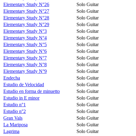
Elementary Study N°26
Solo Guitar
Elementary Study N°27
Solo Guitar
Elementary Study N°28
Solo Guitar
Elementary Study N°29
Solo Guitar
Elementary Study N°3
Solo Guitar
Elementary Study N°4
Solo Guitar
Elementary Study N°5
Solo Guitar
Elementary Study N°6
Solo Guitar
Elementary Study N°7
Solo Guitar
Elementary Study N°8
Solo Guitar
Elementary Study N°9
Solo Guitar
Endecha
Solo Guitar
Estudio de Velocidad
Solo Guitar
Estudio en forma de minuetto
Solo Guitar
Estudio in E minor
Solo Guitar
Estudio n°1
Solo Guitar
Estudio n°2
Solo Guitar
Gran Vals
Solo Guitar
La Mariposa
Solo Guitar
Lagrima
Solo Guitar