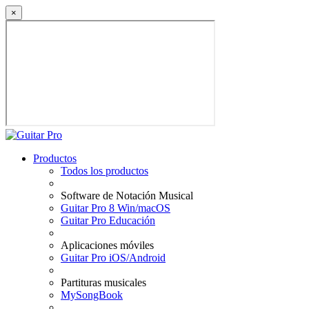
×
Productos
Todos los productos
Software de Notación Musical
Guitar Pro 8 Win/macOS
Guitar Pro Educación
Aplicaciones móviles
Guitar Pro iOS/Android
Partituras musicales
MySongBook