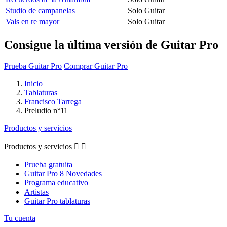
Studio de campanelas
Solo Guitar
Vals en re mayor
Solo Guitar
Consigue la última versión de Guitar Pro
Prueba Guitar Pro
Comprar Guitar Pro
Inicio
Tablaturas
Francisco Tarrega
Preludio n°11
Productos y servicios
Productos y servicios


Prueba gratuita
Guitar Pro 8 Novedades
Programa educativo
Artistas
Guitar Pro tablaturas
Tu cuenta