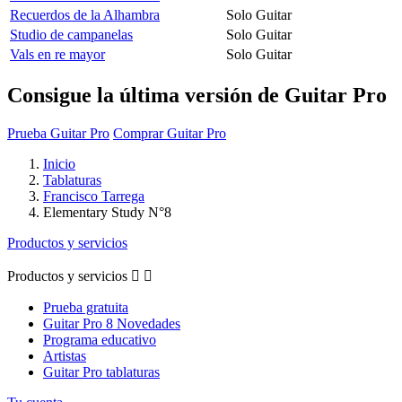
Recuerdos de la Alhambra
Solo Guitar
Studio de campanelas
Solo Guitar
Vals en re mayor
Solo Guitar
Consigue la última versión de Guitar Pro
Prueba Guitar Pro
Comprar Guitar Pro
Inicio
Tablaturas
Francisco Tarrega
Elementary Study N°8
Productos y servicios
Productos y servicios


Prueba gratuita
Guitar Pro 8 Novedades
Programa educativo
Artistas
Guitar Pro tablaturas