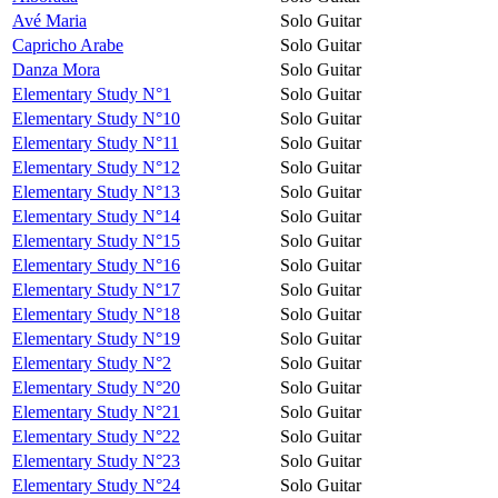
Avé Maria
Solo Guitar
Capricho Arabe
Solo Guitar
Danza Mora
Solo Guitar
Elementary Study N°1
Solo Guitar
Elementary Study N°10
Solo Guitar
Elementary Study N°11
Solo Guitar
Elementary Study N°12
Solo Guitar
Elementary Study N°13
Solo Guitar
Elementary Study N°14
Solo Guitar
Elementary Study N°15
Solo Guitar
Elementary Study N°16
Solo Guitar
Elementary Study N°17
Solo Guitar
Elementary Study N°18
Solo Guitar
Elementary Study N°19
Solo Guitar
Elementary Study N°2
Solo Guitar
Elementary Study N°20
Solo Guitar
Elementary Study N°21
Solo Guitar
Elementary Study N°22
Solo Guitar
Elementary Study N°23
Solo Guitar
Elementary Study N°24
Solo Guitar