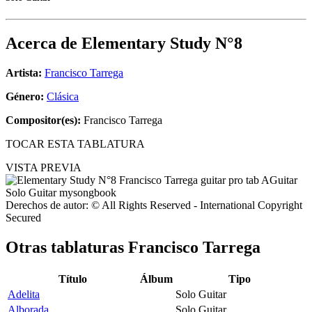
Acerca de
Elementary Study N°8
Artista:
Francisco Tarrega
Género:
Clásica
Compositor(es):
Francisco Tarrega
TOCAR ESTA TABLATURA
VISTA PREVIA
Derechos de autor: © All Rights Reserved - International Copyright
Secured
Otras tablaturas
Francisco Tarrega
Título
Álbum
Tipo
Adelita
Solo Guitar
Alborada
Solo Guitar