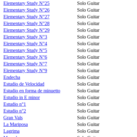
Elementary Study N°25
Solo Guitar
Elementary Study N°26
Solo Guitar
Elementary Study N°27
Solo Guitar
Elementary Study N°28
Solo Guitar
Elementary Study N°29
Solo Guitar
Elementary Study N°3
Solo Guitar
Elementary Study N°4
Solo Guitar
Elementary Study N°5
Solo Guitar
Elementary Study N°6
Solo Guitar
Elementary Study N°7
Solo Guitar
Elementary Study N°9
Solo Guitar
Endecha
Solo Guitar
Estudio de Velocidad
Solo Guitar
Estudio en forma de minuetto
Solo Guitar
Estudio in E minor
Solo Guitar
Estudio n°1
Solo Guitar
Estudio n°2
Solo Guitar
Gran Vals
Solo Guitar
La Mariposa
Solo Guitar
Lagrima
Solo Guitar