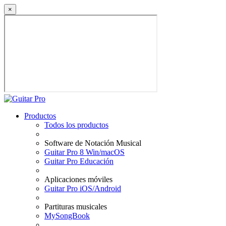
×
Productos
Todos los productos
Software de Notación Musical
Guitar Pro 8 Win/macOS
Guitar Pro Educación
Aplicaciones móviles
Guitar Pro iOS/Android
Partituras musicales
MySongBook