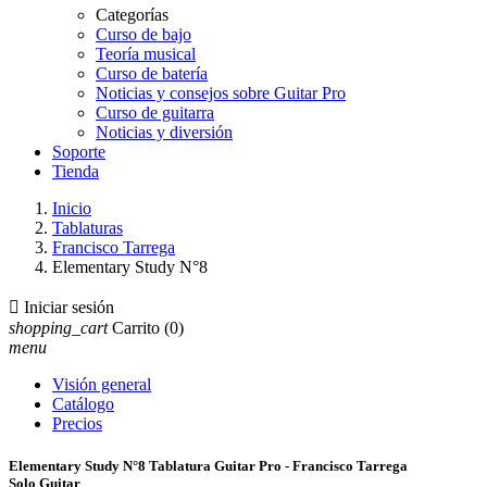
Categorías
Curso de bajo
Teoría musical
Curso de batería
Noticias y consejos sobre Guitar Pro
Curso de guitarra
Noticias y diversión
Soporte
Tienda
Inicio
Tablaturas
Francisco Tarrega
Elementary Study N°8

Iniciar sesión
shopping_cart
Carrito
(0)
menu
Visión general
Catálogo
Precios
Elementary Study N°8 Tablatura Guitar Pro - Francisco Tarrega
Solo Guitar