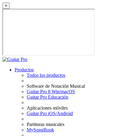
×
Productos
Todos los productos
Software de Notación Musical
Guitar Pro 8 Win/macOS
Guitar Pro Educación
Aplicaciones móviles
Guitar Pro iOS/Android
Partituras musicales
MySongBook