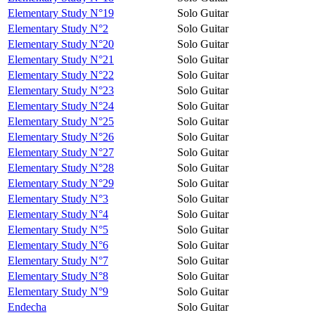
Elementary Study N°19
Solo Guitar
Elementary Study N°2
Solo Guitar
Elementary Study N°20
Solo Guitar
Elementary Study N°21
Solo Guitar
Elementary Study N°22
Solo Guitar
Elementary Study N°23
Solo Guitar
Elementary Study N°24
Solo Guitar
Elementary Study N°25
Solo Guitar
Elementary Study N°26
Solo Guitar
Elementary Study N°27
Solo Guitar
Elementary Study N°28
Solo Guitar
Elementary Study N°29
Solo Guitar
Elementary Study N°3
Solo Guitar
Elementary Study N°4
Solo Guitar
Elementary Study N°5
Solo Guitar
Elementary Study N°6
Solo Guitar
Elementary Study N°7
Solo Guitar
Elementary Study N°8
Solo Guitar
Elementary Study N°9
Solo Guitar
Endecha
Solo Guitar