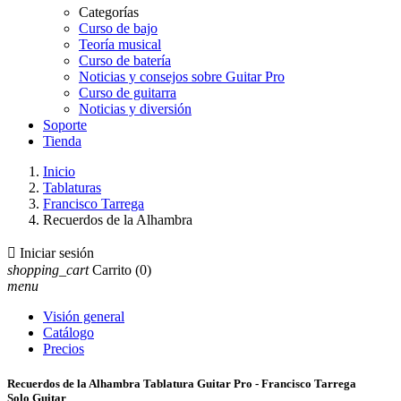
Categorías
Curso de bajo
Teoría musical
Curso de batería
Noticias y consejos sobre Guitar Pro
Curso de guitarra
Noticias y diversión
Soporte
Tienda
Inicio
Tablaturas
Francisco Tarrega
Recuerdos de la Alhambra

Iniciar sesión
shopping_cart
Carrito
(0)
menu
Visión general
Catálogo
Precios
Recuerdos de la Alhambra Tablatura Guitar Pro - Francisco Tarrega
Solo Guitar