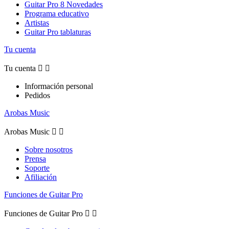
Guitar Pro 8 Novedades
Programa educativo
Artistas
Guitar Pro tablaturas
Tu cuenta
Tu cuenta


Información personal
Pedidos
Arobas Music
Arobas Music


Sobre nosotros
Prensa
Soporte
Afiliación
Funciones de Guitar Pro
Funciones de Guitar Pro

