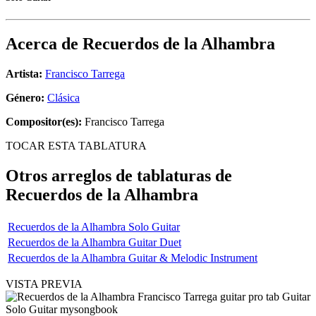
Acerca de
Recuerdos de la Alhambra
Artista:
Francisco Tarrega
Género:
Clásica
Compositor(es):
Francisco Tarrega
TOCAR ESTA TABLATURA
Otros arreglos de tablaturas de
Recuerdos de la Alhambra
Recuerdos de la Alhambra Solo Guitar
Recuerdos de la Alhambra Guitar Duet
Recuerdos de la Alhambra Guitar & Melodic Instrument
VISTA PREVIA