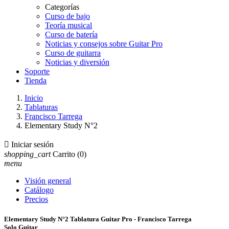
Categorías
Curso de bajo
Teoría musical
Curso de batería
Noticias y consejos sobre Guitar Pro
Curso de guitarra
Noticias y diversión
Soporte
Tienda
Inicio
Tablaturas
Francisco Tarrega
Elementary Study N°2

Iniciar sesión
shopping_cart
Carrito
(0)
menu
Visión general
Catálogo
Precios
Elementary Study N°2 Tablatura Guitar Pro - Francisco Tarrega
Solo Guitar