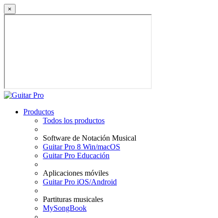
×
Productos
Todos los productos
Software de Notación Musical
Guitar Pro 8 Win/macOS
Guitar Pro Educación
Aplicaciones móviles
Guitar Pro iOS/Android
Partituras musicales
MySongBook