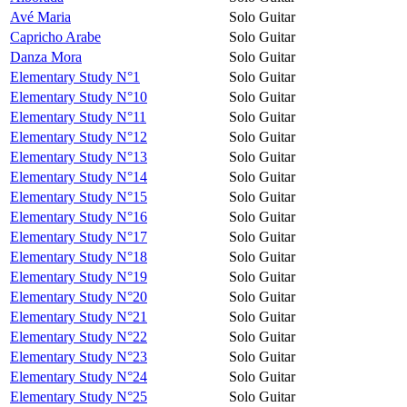
Avé Maria
Solo Guitar
Capricho Arabe
Solo Guitar
Danza Mora
Solo Guitar
Elementary Study N°1
Solo Guitar
Elementary Study N°10
Solo Guitar
Elementary Study N°11
Solo Guitar
Elementary Study N°12
Solo Guitar
Elementary Study N°13
Solo Guitar
Elementary Study N°14
Solo Guitar
Elementary Study N°15
Solo Guitar
Elementary Study N°16
Solo Guitar
Elementary Study N°17
Solo Guitar
Elementary Study N°18
Solo Guitar
Elementary Study N°19
Solo Guitar
Elementary Study N°20
Solo Guitar
Elementary Study N°21
Solo Guitar
Elementary Study N°22
Solo Guitar
Elementary Study N°23
Solo Guitar
Elementary Study N°24
Solo Guitar
Elementary Study N°25
Solo Guitar