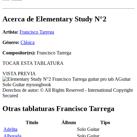
Acerca de
Elementary Study N°2
Artista:
Francisco Tarrega
Género:
Clásica
Compositor(es):
Francisco Tarrega
TOCAR ESTA TABLATURA
VISTA PREVIA
Derechos de autor: © All Rights Reserved - International Copyright
Secured
Otras tablaturas
Francisco Tarrega
Título
Álbum
Tipo
Adelita
Solo Guitar
Alborada
Solo Guitar