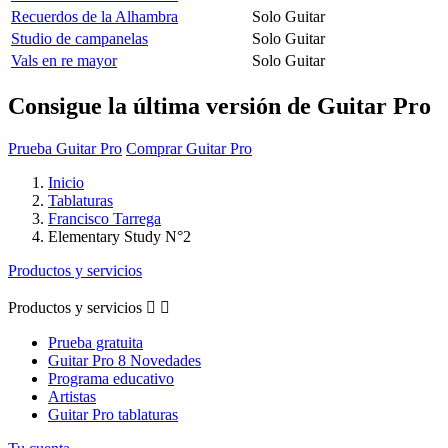
Recuerdos de la Alhambra
Solo Guitar
Studio de campanelas
Solo Guitar
Vals en re mayor
Solo Guitar
Consigue la última versión de Guitar Pro
Prueba Guitar Pro
Comprar Guitar Pro
Inicio
Tablaturas
Francisco Tarrega
Elementary Study N°2
Productos y servicios
Productos y servicios


Prueba gratuita
Guitar Pro 8 Novedades
Programa educativo
Artistas
Guitar Pro tablaturas