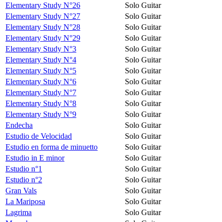
Elementary Study N°26
Solo Guitar
Elementary Study N°27
Solo Guitar
Elementary Study N°28
Solo Guitar
Elementary Study N°29
Solo Guitar
Elementary Study N°3
Solo Guitar
Elementary Study N°4
Solo Guitar
Elementary Study N°5
Solo Guitar
Elementary Study N°6
Solo Guitar
Elementary Study N°7
Solo Guitar
Elementary Study N°8
Solo Guitar
Elementary Study N°9
Solo Guitar
Endecha
Solo Guitar
Estudio de Velocidad
Solo Guitar
Estudio en forma de minuetto
Solo Guitar
Estudio in E minor
Solo Guitar
Estudio n°1
Solo Guitar
Estudio n°2
Solo Guitar
Gran Vals
Solo Guitar
La Mariposa
Solo Guitar
Lagrima
Solo Guitar