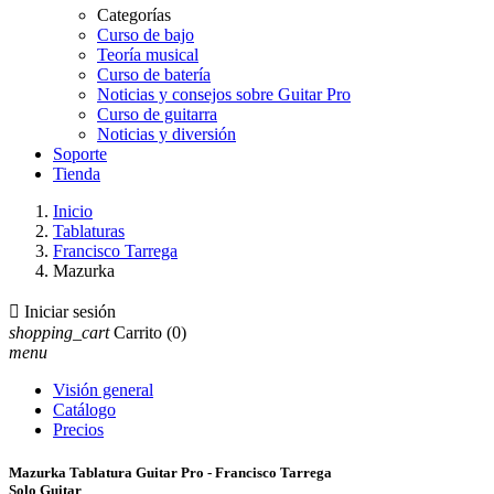
Categorías
Curso de bajo
Teoría musical
Curso de batería
Noticias y consejos sobre Guitar Pro
Curso de guitarra
Noticias y diversión
Soporte
Tienda
Inicio
Tablaturas
Francisco Tarrega
Mazurka

Iniciar sesión
shopping_cart
Carrito
(0)
menu
Visión general
Catálogo
Precios
Mazurka Tablatura Guitar Pro - Francisco Tarrega
Solo Guitar