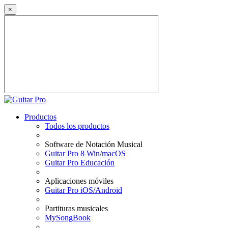
×
Productos
Todos los productos
Software de Notación Musical
Guitar Pro 8 Win/macOS
Guitar Pro Educación
Aplicaciones móviles
Guitar Pro iOS/Android
Partituras musicales
MySongBook