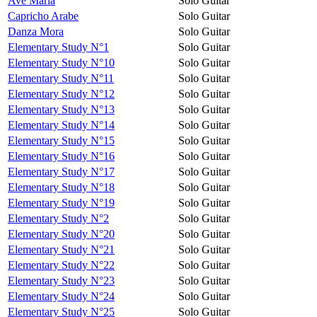
Avé Maria
Solo Guitar
Capricho Arabe
Solo Guitar
Danza Mora
Solo Guitar
Elementary Study N°1
Solo Guitar
Elementary Study N°10
Solo Guitar
Elementary Study N°11
Solo Guitar
Elementary Study N°12
Solo Guitar
Elementary Study N°13
Solo Guitar
Elementary Study N°14
Solo Guitar
Elementary Study N°15
Solo Guitar
Elementary Study N°16
Solo Guitar
Elementary Study N°17
Solo Guitar
Elementary Study N°18
Solo Guitar
Elementary Study N°19
Solo Guitar
Elementary Study N°2
Solo Guitar
Elementary Study N°20
Solo Guitar
Elementary Study N°21
Solo Guitar
Elementary Study N°22
Solo Guitar
Elementary Study N°23
Solo Guitar
Elementary Study N°24
Solo Guitar
Elementary Study N°25
Solo Guitar