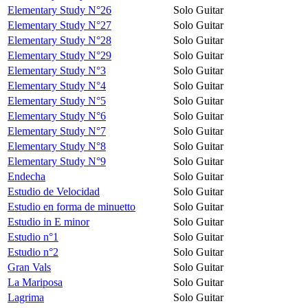
Elementary Study N°26
Solo Guitar
Elementary Study N°27
Solo Guitar
Elementary Study N°28
Solo Guitar
Elementary Study N°29
Solo Guitar
Elementary Study N°3
Solo Guitar
Elementary Study N°4
Solo Guitar
Elementary Study N°5
Solo Guitar
Elementary Study N°6
Solo Guitar
Elementary Study N°7
Solo Guitar
Elementary Study N°8
Solo Guitar
Elementary Study N°9
Solo Guitar
Endecha
Solo Guitar
Estudio de Velocidad
Solo Guitar
Estudio en forma de minuetto
Solo Guitar
Estudio in E minor
Solo Guitar
Estudio n°1
Solo Guitar
Estudio n°2
Solo Guitar
Gran Vals
Solo Guitar
La Mariposa
Solo Guitar
Lagrima
Solo Guitar