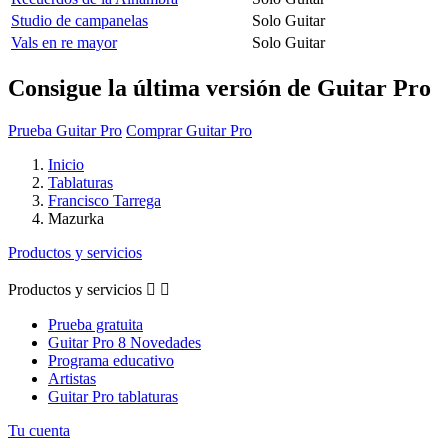
Studio de campanelas
Solo Guitar
Vals en re mayor
Solo Guitar
Consigue la última versión de Guitar Pro
Prueba Guitar Pro
Comprar Guitar Pro
Inicio
Tablaturas
Francisco Tarrega
Mazurka
Productos y servicios
Productos y servicios


Prueba gratuita
Guitar Pro 8 Novedades
Programa educativo
Artistas
Guitar Pro tablaturas
Tu cuenta