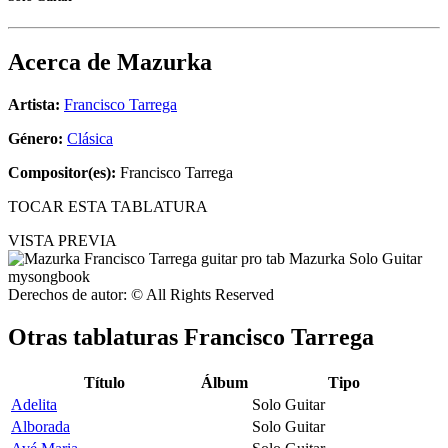
Acerca de
Mazurka
Artista:
Francisco Tarrega
Género:
Clásica
Compositor(es):
Francisco Tarrega
TOCAR ESTA TABLATURA
VISTA PREVIA
Derechos de autor: © All Rights Reserved
Otras tablaturas
Francisco Tarrega
Título
Álbum
Tipo
Adelita
Solo Guitar
Alborada
Solo Guitar