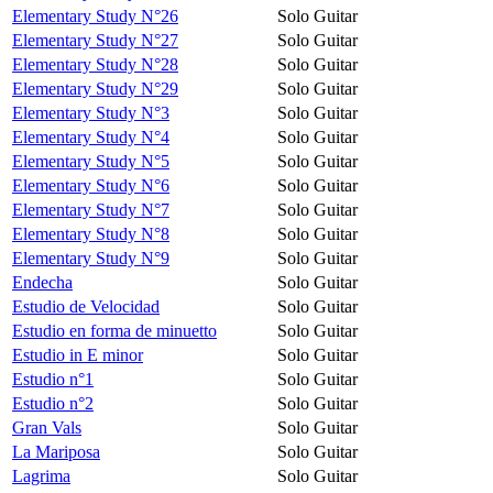
Elementary Study N°26
Solo Guitar
Elementary Study N°27
Solo Guitar
Elementary Study N°28
Solo Guitar
Elementary Study N°29
Solo Guitar
Elementary Study N°3
Solo Guitar
Elementary Study N°4
Solo Guitar
Elementary Study N°5
Solo Guitar
Elementary Study N°6
Solo Guitar
Elementary Study N°7
Solo Guitar
Elementary Study N°8
Solo Guitar
Elementary Study N°9
Solo Guitar
Endecha
Solo Guitar
Estudio de Velocidad
Solo Guitar
Estudio en forma de minuetto
Solo Guitar
Estudio in E minor
Solo Guitar
Estudio n°1
Solo Guitar
Estudio n°2
Solo Guitar
Gran Vals
Solo Guitar
La Mariposa
Solo Guitar
Lagrima
Solo Guitar