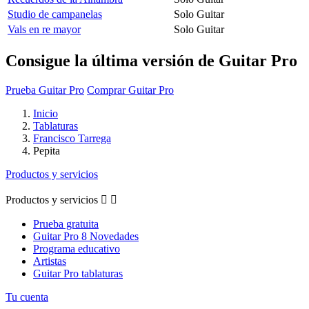
Studio de campanelas
Solo Guitar
Vals en re mayor
Solo Guitar
Consigue la última versión de Guitar Pro
Prueba Guitar Pro
Comprar Guitar Pro
Inicio
Tablaturas
Francisco Tarrega
Pepita
Productos y servicios
Productos y servicios


Prueba gratuita
Guitar Pro 8 Novedades
Programa educativo
Artistas
Guitar Pro tablaturas
Tu cuenta