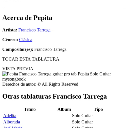
Acerca de
Pepita
Artista:
Francisco Tarrega
Género:
Clásica
Compositor(es):
Francisco Tarrega
TOCAR ESTA TABLATURA
VISTA PREVIA
Derechos de autor: © All Rights Reserved
Otras tablaturas
Francisco Tarrega
Título
Álbum
Tipo
Adelita
Solo Guitar
Alborada
Solo Guitar