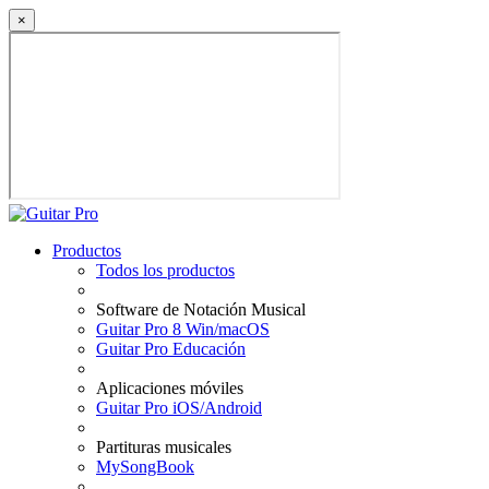
×
Productos
Todos los productos
Software de Notación Musical
Guitar Pro 8 Win/macOS
Guitar Pro Educación
Aplicaciones móviles
Guitar Pro iOS/Android
Partituras musicales
MySongBook