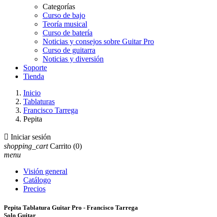
Categorías
Curso de bajo
Teoría musical
Curso de batería
Noticias y consejos sobre Guitar Pro
Curso de guitarra
Noticias y diversión
Soporte
Tienda
Inicio
Tablaturas
Francisco Tarrega
Pepita

Iniciar sesión
shopping_cart
Carrito
(0)
menu
Visión general
Catálogo
Precios
Pepita Tablatura Guitar Pro - Francisco Tarrega
Solo Guitar