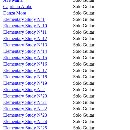
Avé Maria
Solo Guitar
Capricho Arabe
Solo Guitar
Danza Mora
Solo Guitar
Elementary Study N°1
Solo Guitar
Elementary Study N°10
Solo Guitar
Elementary Study N°11
Solo Guitar
Elementary Study N°12
Solo Guitar
Elementary Study N°13
Solo Guitar
Elementary Study N°14
Solo Guitar
Elementary Study N°15
Solo Guitar
Elementary Study N°16
Solo Guitar
Elementary Study N°17
Solo Guitar
Elementary Study N°18
Solo Guitar
Elementary Study N°19
Solo Guitar
Elementary Study N°2
Solo Guitar
Elementary Study N°20
Solo Guitar
Elementary Study N°21
Solo Guitar
Elementary Study N°22
Solo Guitar
Elementary Study N°23
Solo Guitar
Elementary Study N°24
Solo Guitar
Elementary Study N°25
Solo Guitar