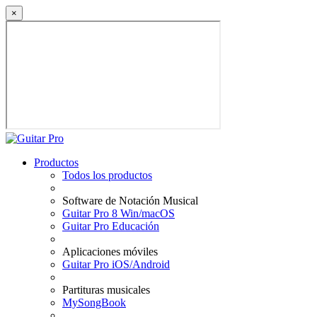
×
Productos
Todos los productos
Software de Notación Musical
Guitar Pro 8 Win/macOS
Guitar Pro Educación
Aplicaciones móviles
Guitar Pro iOS/Android
Partituras musicales
MySongBook