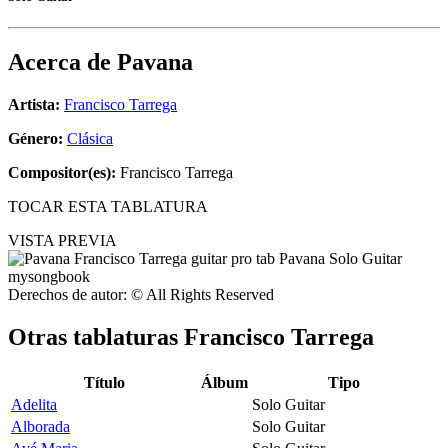
Acerca de
Pavana
Artista:
Francisco Tarrega
Género:
Clásica
Compositor(es):
Francisco Tarrega
TOCAR ESTA TABLATURA
VISTA PREVIA
Derechos de autor: © All Rights Reserved
Otras tablaturas
Francisco Tarrega
Título
Álbum
Tipo
Adelita
Solo Guitar
Alborada
Solo Guitar