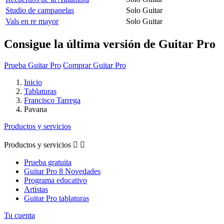
Studio de campanelas
Solo Guitar
Vals en re mayor
Solo Guitar
Consigue la última versión de Guitar Pro
Prueba Guitar Pro
Comprar Guitar Pro
Inicio
Tablaturas
Francisco Tarrega
Pavana
Productos y servicios
Productos y servicios


Prueba gratuita
Guitar Pro 8 Novedades
Programa educativo
Artistas
Guitar Pro tablaturas
Tu cuenta