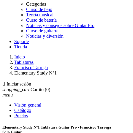
Categorías
Curso de bajo
Teoría musical
Curso de batería
Noticias y consejos sobre Guitar Pro
Curso de guitarra
Noticias y diversión
Soporte
Tienda
Inicio
Tablaturas
Francisco Tarrega
Elementary Study N°1

Iniciar sesión
shopping_cart
Carrito
(0)
menu
Visión general
Catálogo
Precios
Elementary Study N°1 Tablatura Guitar Pro - Francisco Tarrega
Solo Guitar