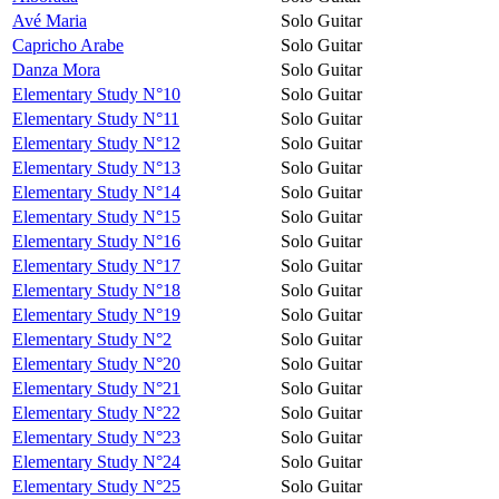
Avé Maria
Solo Guitar
Capricho Arabe
Solo Guitar
Danza Mora
Solo Guitar
Elementary Study N°10
Solo Guitar
Elementary Study N°11
Solo Guitar
Elementary Study N°12
Solo Guitar
Elementary Study N°13
Solo Guitar
Elementary Study N°14
Solo Guitar
Elementary Study N°15
Solo Guitar
Elementary Study N°16
Solo Guitar
Elementary Study N°17
Solo Guitar
Elementary Study N°18
Solo Guitar
Elementary Study N°19
Solo Guitar
Elementary Study N°2
Solo Guitar
Elementary Study N°20
Solo Guitar
Elementary Study N°21
Solo Guitar
Elementary Study N°22
Solo Guitar
Elementary Study N°23
Solo Guitar
Elementary Study N°24
Solo Guitar
Elementary Study N°25
Solo Guitar