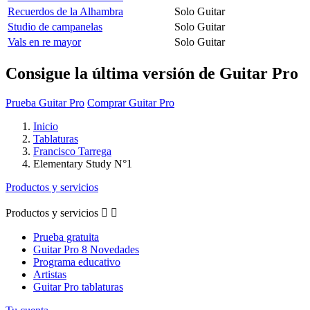
Recuerdos de la Alhambra
Solo Guitar
Studio de campanelas
Solo Guitar
Vals en re mayor
Solo Guitar
Consigue la última versión de Guitar Pro
Prueba Guitar Pro
Comprar Guitar Pro
Inicio
Tablaturas
Francisco Tarrega
Elementary Study N°1
Productos y servicios
Productos y servicios


Prueba gratuita
Guitar Pro 8 Novedades
Programa educativo
Artistas
Guitar Pro tablaturas