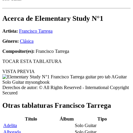
Acerca de
Elementary Study N°1
Artista:
Francisco Tarrega
Género:
Clásica
Compositor(es):
Francisco Tarrega
TOCAR ESTA TABLATURA
VISTA PREVIA
Derechos de autor: © All Rights Reserved - International Copyright
Secured
Otras tablaturas
Francisco Tarrega
Título
Álbum
Tipo
Adelita
Solo Guitar
Alborada
Solo Guitar