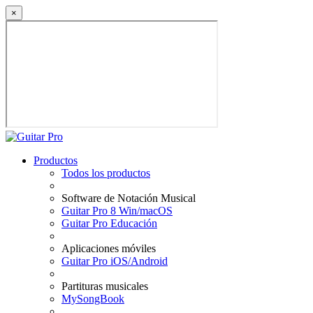
×
Productos
Todos los productos
Software de Notación Musical
Guitar Pro 8 Win/macOS
Guitar Pro Educación
Aplicaciones móviles
Guitar Pro iOS/Android
Partituras musicales
MySongBook