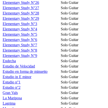
Elementary Study N°26
Solo Guitar
Elementary Study N°27
Solo Guitar
Elementary Study N°28
Solo Guitar
Elementary Study N°29
Solo Guitar
Elementary Study N°3
Solo Guitar
Elementary Study N°4
Solo Guitar
Elementary Study N°5
Solo Guitar
Elementary Study N°6
Solo Guitar
Elementary Study N°7
Solo Guitar
Elementary Study N°8
Solo Guitar
Elementary Study N°9
Solo Guitar
Endecha
Solo Guitar
Estudio de Velocidad
Solo Guitar
Estudio en forma de minuetto
Solo Guitar
Estudio in E minor
Solo Guitar
Estudio n°1
Solo Guitar
Estudio n°2
Solo Guitar
Gran Vals
Solo Guitar
La Mariposa
Solo Guitar
Lagrima
Solo Guitar