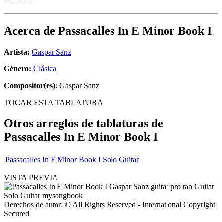
Acerca de
Passacalles In E Minor Book I
Artista:
Gaspar Sanz
Género:
Clásica
Compositor(es):
Gaspar Sanz
TOCAR ESTA TABLATURA
Otros arreglos de tablaturas de
Passacalles In E Minor Book I
Passacalles In E Minor Book I Solo Guitar
VISTA PREVIA
Derechos de autor: © All Rights Reserved - International Copyright
Secured