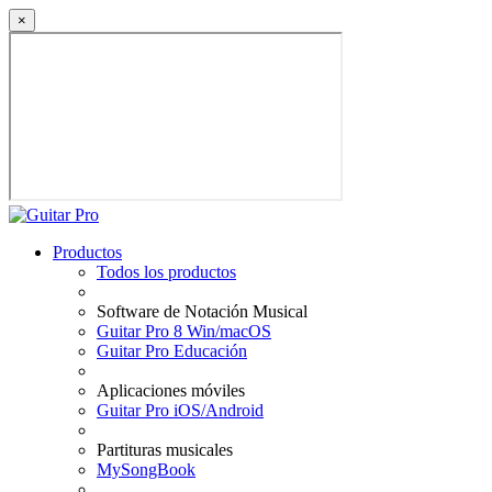
×
Productos
Todos los productos
Software de Notación Musical
Guitar Pro 8 Win/macOS
Guitar Pro Educación
Aplicaciones móviles
Guitar Pro iOS/Android
Partituras musicales
MySongBook