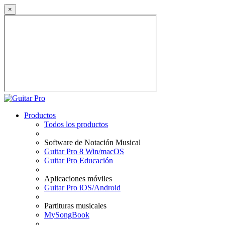
×
Productos
Todos los productos
Software de Notación Musical
Guitar Pro 8 Win/macOS
Guitar Pro Educación
Aplicaciones móviles
Guitar Pro iOS/Android
Partituras musicales
MySongBook