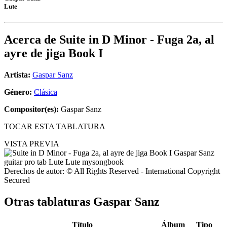
Lute
Acerca de
Suite in D Minor - Fuga 2a, al
ayre de jiga Book I
Artista:
Gaspar Sanz
Género:
Clásica
Compositor(es):
Gaspar Sanz
TOCAR ESTA TABLATURA
VISTA PREVIA
Derechos de autor: © All Rights Reserved - International Copyright
Secured
Otras tablaturas
Gaspar Sanz
Título
Álbum
Tipo