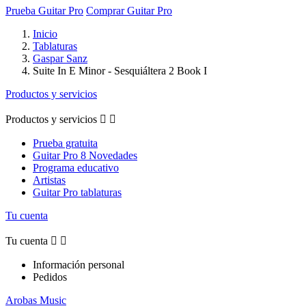
Prueba Guitar Pro
Comprar Guitar Pro
Inicio
Tablaturas
Gaspar Sanz
Suite In E Minor - Sesquiáltera 2 Book I
Productos y servicios
Productos y servicios


Prueba gratuita
Guitar Pro 8 Novedades
Programa educativo
Artistas
Guitar Pro tablaturas
Tu cuenta
Tu cuenta


Información personal
Pedidos
Arobas Music