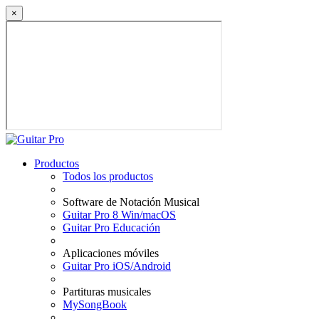
×
Productos
Todos los productos
Software de Notación Musical
Guitar Pro 8 Win/macOS
Guitar Pro Educación
Aplicaciones móviles
Guitar Pro iOS/Android
Partituras musicales
MySongBook