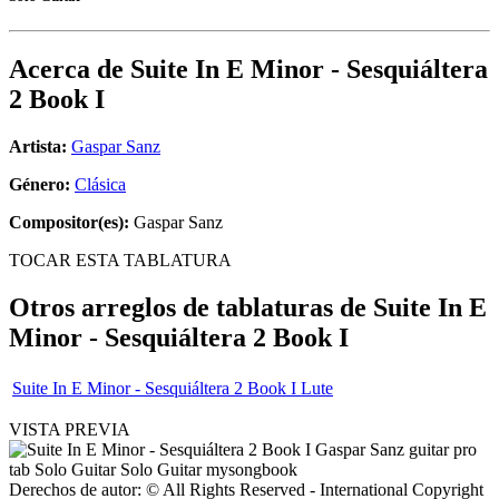
Acerca de
Suite In E Minor - Sesquiáltera
2 Book I
Artista:
Gaspar Sanz
Género:
Clásica
Compositor(es):
Gaspar Sanz
TOCAR ESTA TABLATURA
Otros arreglos de tablaturas de
Suite In E
Minor - Sesquiáltera 2 Book I
Suite In E Minor - Sesquiáltera 2 Book I Lute
VISTA PREVIA
Derechos de autor: © All Rights Reserved - International Copyright