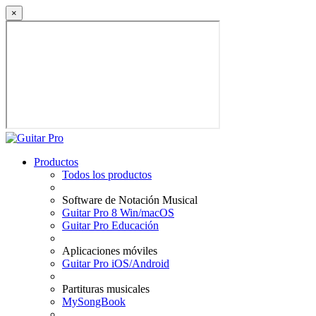
×
Productos
Todos los productos
Software de Notación Musical
Guitar Pro 8 Win/macOS
Guitar Pro Educación
Aplicaciones móviles
Guitar Pro iOS/Android
Partituras musicales
MySongBook