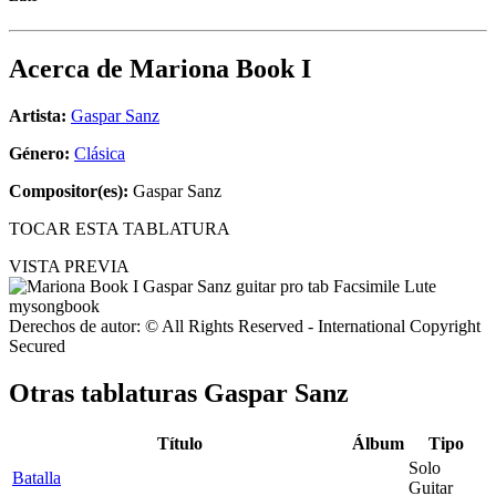
Acerca de
Mariona Book I
Artista:
Gaspar Sanz
Género:
Clásica
Compositor(es):
Gaspar Sanz
TOCAR ESTA TABLATURA
VISTA PREVIA
Derechos de autor: © All Rights Reserved - International Copyright
Secured
Otras tablaturas
Gaspar Sanz
Título
Álbum
Tipo
Solo
Batalla
Guitar