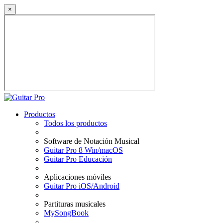
×
Productos
Todos los productos
Software de Notación Musical
Guitar Pro 8 Win/macOS
Guitar Pro Educación
Aplicaciones móviles
Guitar Pro iOS/Android
Partituras musicales
MySongBook