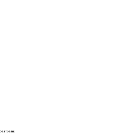
spar Sanz