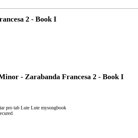
rancesa 2 - Book I
 Minor - Zarabanda Francesa 2 - Book I
Secured