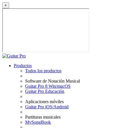
×
Productos
Todos los productos
Software de Notación Musical
Guitar Pro 8 Win/macOS
Guitar Pro Educación
Aplicaciones móviles
Guitar Pro iOS/Android
Partituras musicales
MySongBook