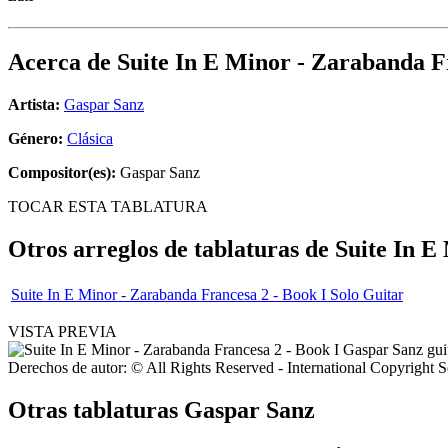
Acerca de
Suite In E Minor - Zarabanda F
Artista:
Gaspar Sanz
Género:
Clásica
Compositor(es):
Gaspar Sanz
TOCAR ESTA TABLATURA
Otros arreglos de tablaturas de
Suite In E
Suite In E Minor - Zarabanda Francesa 2 - Book I Solo Guitar
VISTA PREVIA
Derechos de autor: © All Rights Reserved - International Copyright 
Otras tablaturas
Gaspar Sanz