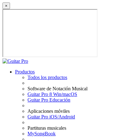
×
Productos
Todos los productos
Software de Notación Musical
Guitar Pro 8 Win/macOS
Guitar Pro Educación
Aplicaciones móviles
Guitar Pro iOS/Android
Partituras musicales
MySongBook