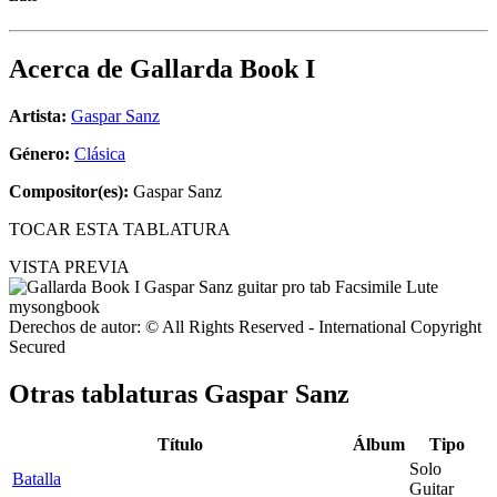
Acerca de
Gallarda Book I
Artista:
Gaspar Sanz
Género:
Clásica
Compositor(es):
Gaspar Sanz
TOCAR ESTA TABLATURA
VISTA PREVIA
Derechos de autor: © All Rights Reserved - International Copyright
Secured
Otras tablaturas
Gaspar Sanz
Título
Álbum
Tipo
Solo
Batalla
Guitar